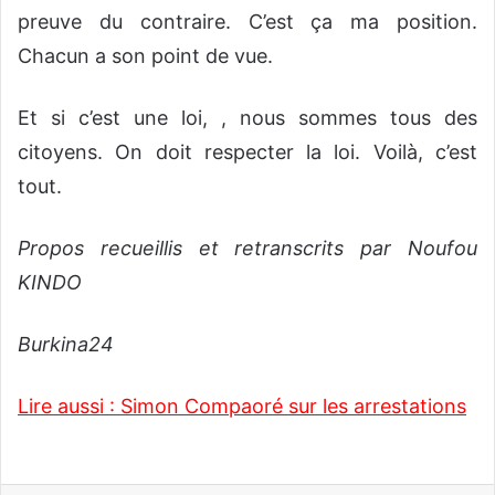
preuve du contraire. C’est ça ma position.
Chacun a son point de vue.
Et si c’est une loi, , nous sommes tous des
citoyens. On doit respecter la loi. Voilà, c’est
tout.
Propos recueillis et retranscrits par Noufou
KINDO
Burkina24
Lire aussi : Simon Compaoré sur les arrestations