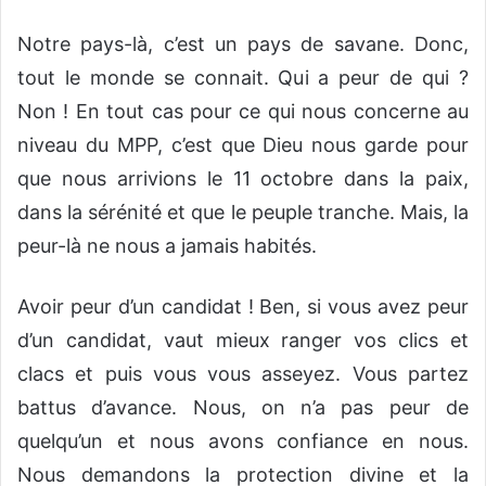
Notre pays-là, c’est un pays de savane. Donc,
tout le monde se connait. Qui a peur de qui ?
Non ! En tout cas pour ce qui nous concerne au
niveau du MPP, c’est que Dieu nous garde pour
que nous arrivions le 11 octobre dans la paix,
dans la sérénité et que le peuple tranche. Mais, la
peur-là ne nous a jamais habités.
Avoir peur d’un candidat ! Ben, si vous avez peur
d’un candidat, vaut mieux ranger vos clics et
clacs et puis vous vous asseyez. Vous partez
battus d’avance. Nous, on n’a pas peur de
quelqu’un et nous avons confiance en nous.
Nous demandons la protection divine et la