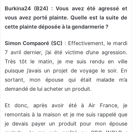
Burkina24 (B24) : Vous avez été agressé et
vous avez porté plainte. Quelle est la suite de
cette plainte déposée à la gendarmerie ?
Simon Compaoré (SC)
: Effectivement, le mardi
7 avril dernier, j’ai été victime d’une agression.
Très tôt le matin, je me suis rendu en ville
puisque j’avais un projet de voyage le soir. En
sortant, mon épouse qui était malade m’a
demandé de lui acheter un produit.
Et donc, après avoir été à Air France, je
remontais à la maison et je me suis rappelé que
je devais payer un produit pour mon épouse