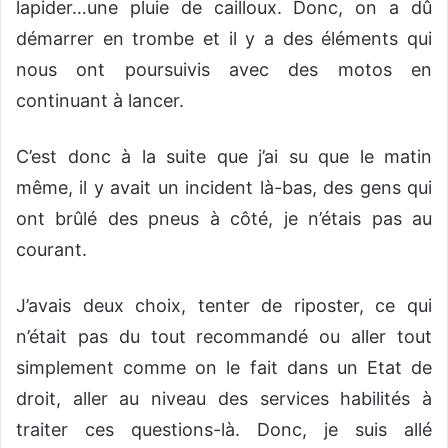
lapider…une pluie de cailloux. Donc, on a dû
démarrer en trombe et il y a des éléments qui
nous ont poursuivis avec des motos en
continuant à lancer.
C’est donc à la suite que j’ai su que le matin
même, il y avait un incident là-bas, des gens qui
ont brûlé des pneus à côté, je n’étais pas au
courant.
J’avais deux choix, tenter de riposter, ce qui
n’était pas du tout recommandé ou aller tout
simplement comme on le fait dans un Etat de
droit, aller au niveau des services habilités à
traiter ces questions-là. Donc, je suis allé