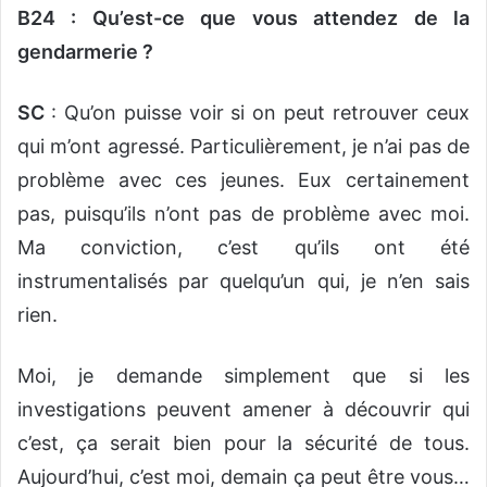
B24 : Qu’est-ce que vous attendez de la
gendarmerie ?
SC
: Qu’on puisse voir si on peut retrouver ceux
qui m’ont agressé. Particulièrement, je n’ai pas de
problème avec ces jeunes. Eux certainement
pas, puisqu’ils n’ont pas de problème avec moi.
Ma conviction, c’est qu’ils ont été
instrumentalisés par quelqu’un qui, je n’en sais
rien.
Moi, je demande simplement que si les
investigations peuvent amener à découvrir qui
c’est, ça serait bien pour la sécurité de tous.
Aujourd’hui, c’est moi, demain ça peut être vous…