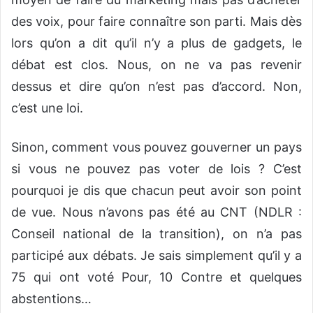
des voix, pour faire connaître son parti. Mais dès
lors qu’on a dit qu’il n’y a plus de gadgets, le
débat est clos. Nous, on ne va pas revenir
dessus et dire qu’on n’est pas d’accord. Non,
c’est une loi.
Sinon, comment vous pouvez gouverner un pays
si vous ne pouvez pas voter de lois ? C’est
pourquoi je dis que chacun peut avoir son point
de vue. Nous n’avons pas été au CNT (NDLR :
Conseil national de la transition), on n’a pas
participé aux débats. Je sais simplement qu’il y a
75 qui ont voté Pour, 10 Contre et quelques
abstentions…