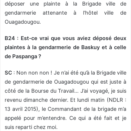
déposer une plainte à la Brigade ville de
gendarmerie attenante à l’hôtel ville de
Ouagadougou.
B24 : Est-ce vrai que vous aviez déposé deux
plaintes à la gendarmerie de Baskuy et à celle
de Paspanga ?
SC
: Non non non ! Je n’ai été qu’à la Brigade ville
de gendarmerie de Ouagadougou qui est juste à
côté de la Bourse du Travail… J’ai voyagé, je suis
revenu dimanche dernier. Et lundi matin (NDLR :
13 avril 2015), le Commandant de la brigade m’a
appelé pour m’entendre. Ce qui a été fait et je
suis reparti chez moi.