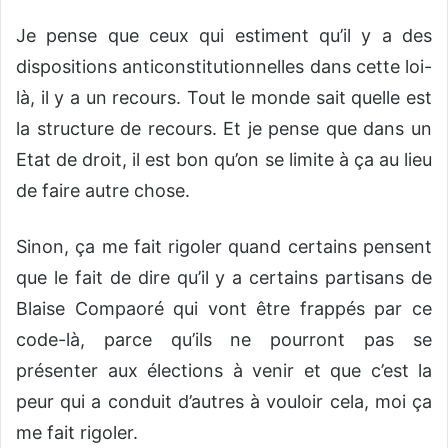
Je pense que ceux qui estiment qu’il y a des
dispositions anticonstitutionnelles dans cette loi-
là, il y a un recours. Tout le monde sait quelle est
la structure de recours. Et je pense que dans un
Etat de droit, il est bon qu’on se limite à ça au lieu
de faire autre chose.
Sinon, ça me fait rigoler quand certains pensent
que le fait de dire qu’il y a certains partisans de
Blaise Compaoré qui vont être frappés par ce
code-là, parce qu’ils ne pourront pas se
présenter aux élections à venir et que c’est la
peur qui a conduit d’autres à vouloir cela, moi ça
me fait rigoler.