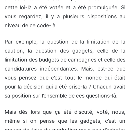
cette loi-là a été votée et a été promulguée. Si
vous regardez, il y a plusieurs dispositions au
niveau de ce code-là.
Par exemple, la question de la limitation de la
caution, la question des gadgets, celle de la
limitation des budgets de campagnes et celle des
candidatures indépendantes. Mais, est-ce que
vous pensez que c’est tout le monde qui était
pour la décision qui a été prise-là ? Chacun avait
sa position sur l’ensemble de ces questions-là.
Mais dès lors que ça été discuté, voté, nous,
même si on pense que les gadgets, c’est un
moyen de faire du marketing mais pas d’acheter