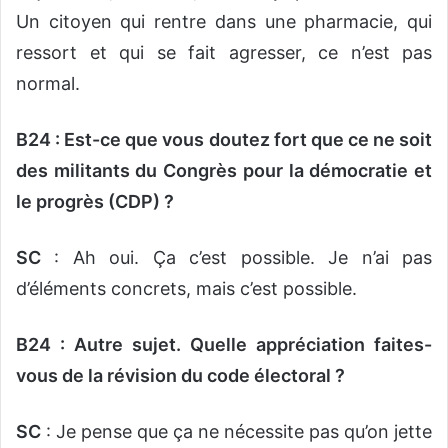
Un citoyen qui rentre dans une pharmacie, qui
ressort et qui se fait agresser, ce n’est pas
normal.
B24 : Est-ce que vous doutez fort que ce ne soit
des militants du Congrès pour la démocratie et
le progrès (CDP) ?
SC
: Ah oui. Ça c’est possible. Je n’ai pas
d’éléments concrets, mais c’est possible.
B24 : Autre sujet. Quelle appréciation faites-
vous de la révision du code électoral ?
SC
: Je pense que ça ne nécessite pas qu’on jette