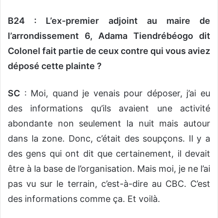
B24 : L’
ex-premier adjoint au maire de
l’arrondissement 6, Adama Tiendrébéogo dit
Colonel fait partie de ceux contre qui vous aviez
déposé cette plainte ?
SC
: Moi, quand je venais pour déposer, j’ai eu
des informations qu’ils avaient une activité
abondante non seulement la nuit mais autour
dans la zone. Donc, c’était des soupçons. Il y a
des gens qui ont dit que certainement, il devait
être à la base de l’organisation. Mais moi, je ne l’ai
pas vu sur le terrain, c’est-à-dire au CBC. C’est
des informations comme ça. Et voilà.