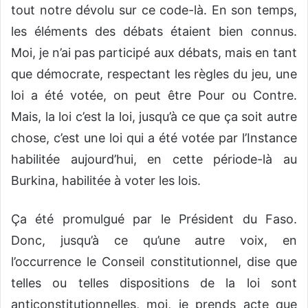
tout notre dévolu sur ce code-là. En son temps,
les éléments des débats étaient bien connus.
Moi, je n’ai pas participé aux débats, mais en tant
que démocrate, respectant les règles du jeu, une
loi a été votée, on peut être Pour ou Contre.
Mais, la loi c’est la loi, jusqu’à ce que ça soit autre
chose, c’est une loi qui a été votée par l’Instance
habilitée aujourd’hui, en cette période-là au
Burkina, habilitée à voter les lois.
Ça été promulgué par le Président du Faso.
Donc, jusqu’à ce qu’une autre voix, en
l’occurrence le Conseil constitutionnel, dise que
telles ou telles dispositions de la loi sont
anticonstitutionnelles, moi, je prends acte que