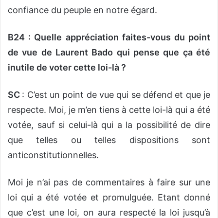
confiance du peuple en notre égard.
B24 : Quelle appréciation faites-vous du point
de vue de Laurent Bado qui pense que ça été
inutile de voter cette loi-là ?
SC
: C’est un point de vue qui se défend et que je
respecte. Moi, je m’en tiens à cette loi-là qui a été
votée, sauf si celui-là qui a la possibilité de dire
que telles ou telles dispositions sont
anticonstitutionnelles.
Moi je n’ai pas de commentaires à faire sur une
loi qui a été votée et promulguée. Etant donné
que c’est une loi, on aura respecté la loi jusqu’à