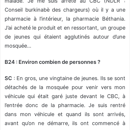
malade. Je me suis arrêté au CBC (NDLR :
Conseil burkinabè des chargeurs) où il y a une
pharmacie à l’intérieur, la pharmacie Béthania.
J’ai acheté le produit et en ressortant, un groupe
de jeunes qui étaient agglutinés autour d’une
mosquée…
B24 : Environ combien de personnes ?
SC
: En gros, une vingtaine de jeunes. Ils se sont
détachés de la mosquée pour venir vers mon
véhicule qui était garé juste devant le CBC, à
l’entrée donc de la pharmacie. Je suis rentré
dans mon véhicule et quand ils sont arrivés,
avant qu’on ne démarre, ils ont commencé à