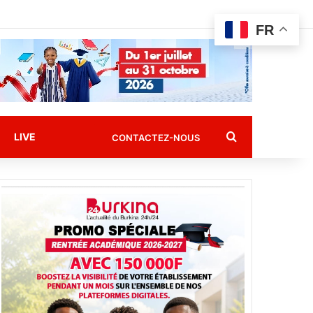
FR
Rechercher
LIVE
CONTACTEZ-NOUS