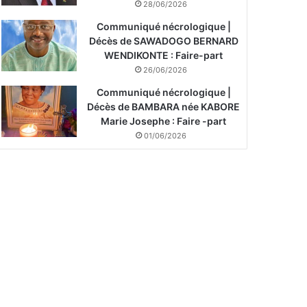
28/06/2026
Communiqué nécrologique |
Décès de SAWADOGO BERNARD
WENDIKONTE : Faire-part
26/06/2026
Communiqué nécrologique |
Décès de BAMBARA née KABORE
Marie Josephe : Faire -part
01/06/2026