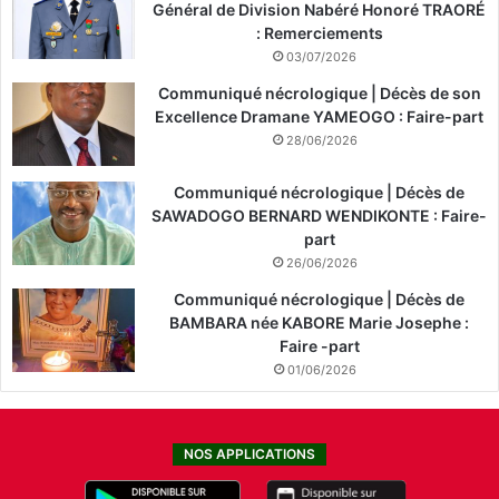
Général de Division Nabéré Honoré TRAORÉ
: Remerciements
03/07/2026
Communiqué nécrologique | Décès de son
Excellence Dramane YAMEOGO : Faire-part
28/06/2026
Communiqué nécrologique | Décès de
SAWADOGO BERNARD WENDIKONTE : Faire-
part
26/06/2026
Communiqué nécrologique | Décès de
BAMBARA née KABORE Marie Josephe :
Faire -part
01/06/2026
NOS APPLICATIONS