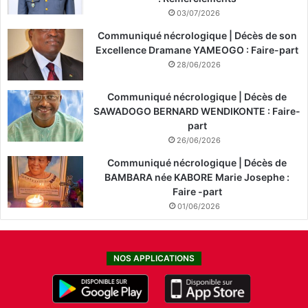
03/07/2026
Communiqué nécrologique | Décès de son
Excellence Dramane YAMEOGO : Faire-part
28/06/2026
Communiqué nécrologique | Décès de
SAWADOGO BERNARD WENDIKONTE : Faire-
part
26/06/2026
Communiqué nécrologique | Décès de
BAMBARA née KABORE Marie Josephe :
Faire -part
01/06/2026
NOS APPLICATIONS