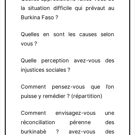
la situation difficile qui prévaut au
Burkina Faso ?
Quelles en sont les causes selon
vous ?
Quelle perception avez-vous des
injustices sociales ?
Comment pensez-vous que l’on
puisse y remédier ? (répartition)
Comment envisagez-vous une
réconciliation pérenne des
burkinabè ? avez-vous des