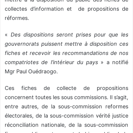
collectes d’information et de propositions de
réformes.
«
Des dispositions seront prises pour que les
gouvernorats puissent mettre à disposition ces
fiches et recevoir les recommandations de nos
compatriotes de l’intérieur du pays
» a notifié
Mgr Paul Ouédraogo.
Ces fiches de collecte de propositions
concernent toutes les sous commissions. Il s’agit,
entre autres, de la sous-commission reformes
électorales, de la sous-commission vérité justice
réconciliation nationale, de la sous-commission