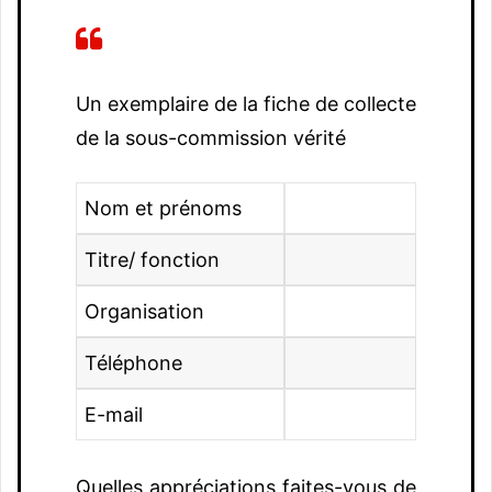
Un exemplaire de la fiche de collecte
de la sous-commission vérité
Nom et prénoms
Titre/ fonction
Organisation
Téléphone
E-mail
Quelles appréciations faites-vous de