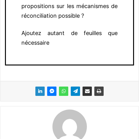
propositions sur les mécanismes de
réconciliation possible ?
Ajoutez autant de feuilles que
nécessaire