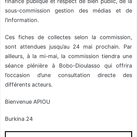
finance publique et respect de bien public, de la
sous-commission gestion des médias et de
l’information.
Ces fiches de collectes selon la commission,
sont attendues jusqu’au 24 mai prochain. Par
ailleurs, à la mi-mai, la commission tiendra une
séance plénière à Bobo-Dioulasso qui offrira
l’occasion d’une consultation directe des
différents acteurs.
Bienvenue APIOU
Burkina 24