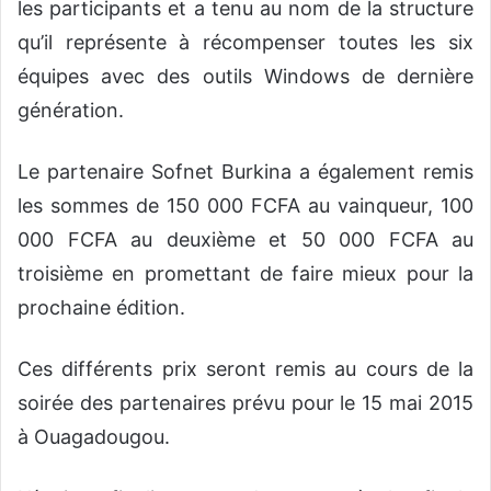
les participants et a tenu au nom de la structure
qu’il représente à récompenser toutes les six
équipes avec des outils Windows de dernière
génération.
Le partenaire Sofnet Burkina a également remis
les sommes de 150 000 FCFA au vainqueur, 100
000 FCFA au deuxième et 50 000 FCFA au
troisième en promettant de faire mieux pour la
prochaine édition.
Ces différents prix seront remis au cours de la
soirée des partenaires prévu pour le 15 mai 2015
à Ouagadougou.