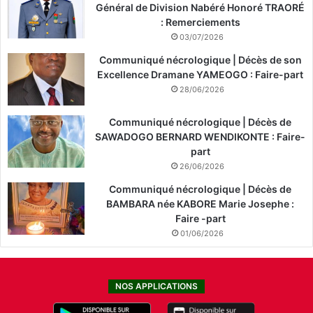
Général de Division Nabéré Honoré TRAORÉ
: Remerciements
03/07/2026
Communiqué nécrologique | Décès de son
Excellence Dramane YAMEOGO : Faire-part
28/06/2026
Communiqué nécrologique | Décès de
SAWADOGO BERNARD WENDIKONTE : Faire-
part
26/06/2026
Communiqué nécrologique | Décès de
BAMBARA née KABORE Marie Josephe :
Faire -part
01/06/2026
NOS APPLICATIONS