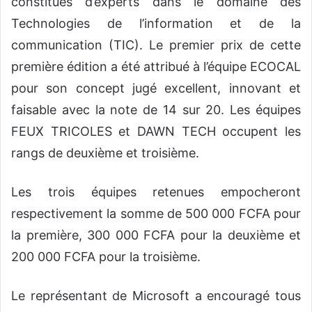
constitués d’experts dans le domaine des
Technologies de l’information et de la
communication (TIC). Le premier prix de cette
première édition a été attribué à l’équipe ECOCAL
pour son concept jugé excellent, innovant et
faisable avec la note de 14 sur 20. Les équipes
FEUX TRICOLES et DAWN TECH occupent les
rangs de deuxième et troisième.
Les trois équipes retenues empocheront
respectivement la somme de 500 000 FCFA pour
la première, 300 000 FCFA pour la deuxième et
200 000 FCFA pour la troisième.
Le représentant de Microsoft a encouragé tous