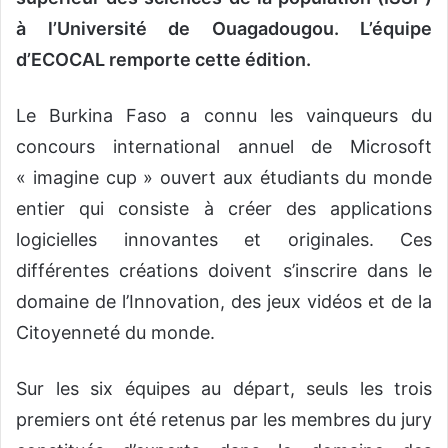
à l’Université de Ouagadougou. L’équipe
d’ECOCAL remporte cette édition.
Le Burkina Faso a connu les vainqueurs du
concours international annuel de Microsoft
« imagine cup » ouvert aux étudiants du monde
entier qui consiste à créer des applications
logicielles innovantes et originales. Ces
différentes créations doivent s’inscrire dans le
domaine de l’Innovation, des jeux vidéos et de la
Citoyenneté du monde.
Sur les six équipes au départ, seuls les trois
premiers ont été retenus par les membres du jury