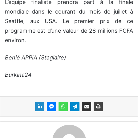
L’équipe finaliste prendra part à la finale
mondiale dans le courant du mois de juillet à
Seattle, aux USA. Le premier prix de ce
programme est d’une valeur de 28 millions FCFA
environ.
Benié APPIA (Stagiaire)
Burkina24