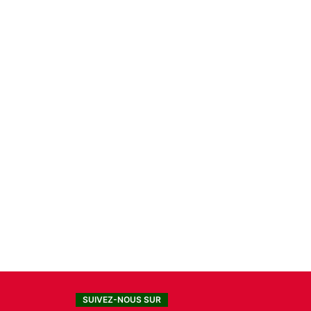
SUIVEZ-NOUS SUR