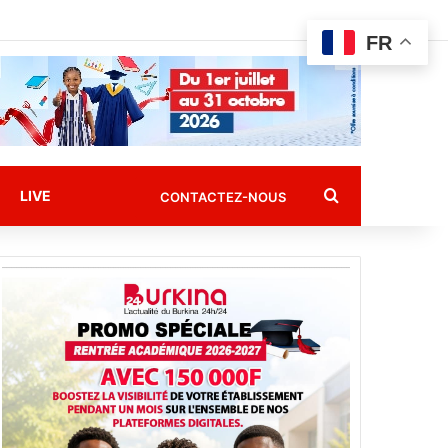
FR
Rechercher
LIVE
CONTACTEZ-NOUS