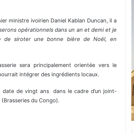
ier ministre ivoirien Daniel Kablan Duncan, il a
serons opérationnels dans un an et demi et je
 de siroter une bonne bière de Noël, en
asserie sera principalement orientée vers le
pourrait intégrer des ingrédients locaux.
 date de vingt ans dans le cadre d’un joint-
o (Brasseries du Congo).