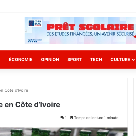
E
ÉCONOMIE
OPINION
SPORT
TECH
CULTURE
n Côte d’Ivoire
 en Côte d’Ivoire
1
Temps de lecture 1 minute