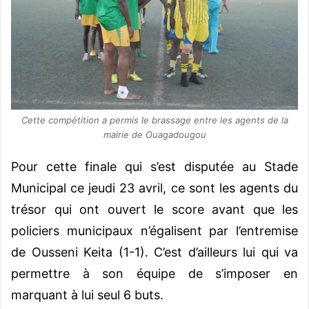
Cette compétition a permis le brassage entre les agents de la
mairie de Ouagadougou
Pour cette finale qui s’est disputée au Stade
Municipal ce jeudi 23 avril, ce sont les agents du
trésor qui ont ouvert le score avant que les
policiers municipaux n’égalisent par l’entremise
de Ousseni Keita (1-1). C’est d’ailleurs lui qui va
permettre à son équipe de s’imposer en
marquant à lui seul 6 buts.