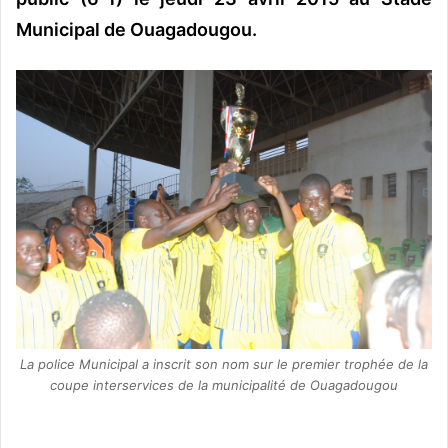
Municipal de Ouagadougou.
La police Municipal a inscrit son nom sur le premier trophée de la
coupe interservices de la municipalité de Ouagadougou