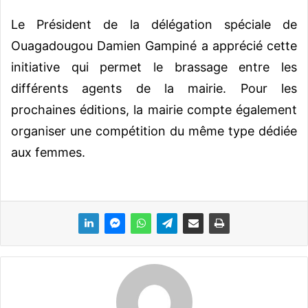
Le Président de la délégation spéciale de
Ouagadougou Damien Gampiné a apprécié cette
initiative qui permet le brassage entre les
différents agents de la mairie. Pour les
prochaines éditions, la mairie compte également
organiser une compétition du même type dédiée
aux femmes.