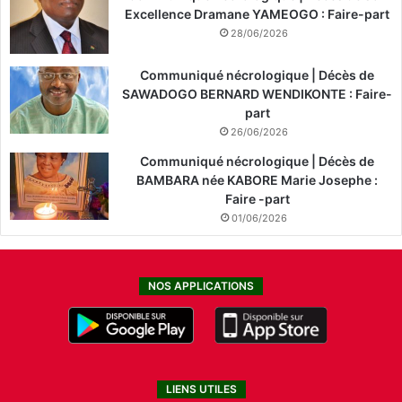
Excellence Dramane YAMEOGO : Faire-part
28/06/2026
Communiqué nécrologique | Décès de
SAWADOGO BERNARD WENDIKONTE : Faire-
part
26/06/2026
Communiqué nécrologique | Décès de
BAMBARA née KABORE Marie Josephe :
Faire -part
01/06/2026
NOS APPLICATIONS
LIENS UTILES