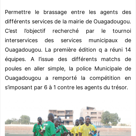
Permettre le brassage entre les agents des
différents services de la mairie de Ouagadougou.
C’est l’objectif recherché par le tournoi
interservices des services municipaux de
Ouagadougou. La première édition q a réuni 14
équipes. A l’issue des différents matchs de
poules en aller simple, la police Municipale de
Ouagadougou a remporté la compétition en
s’imposant par 6 à 1 contre les agents du trésor.