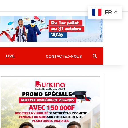
FR
Rechercher
LIVE
CONTACTEZ-NOUS