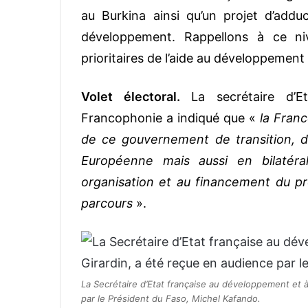
au Burkina ainsi qu’un projet d’adduc
développement. Rappellons à ce ni
prioritaires de l’aide au développement
Volet électoral.
La secrétaire d’
Francophonie a indiqué que «
la Fran
de ce gouvernement de transition, d’
Européenne mais aussi en bilatéra
organisation et au financement du pr
parcours
».
La Secrétaire d’Etat française au développement et 
par le Président du Faso, Michel Kafando.