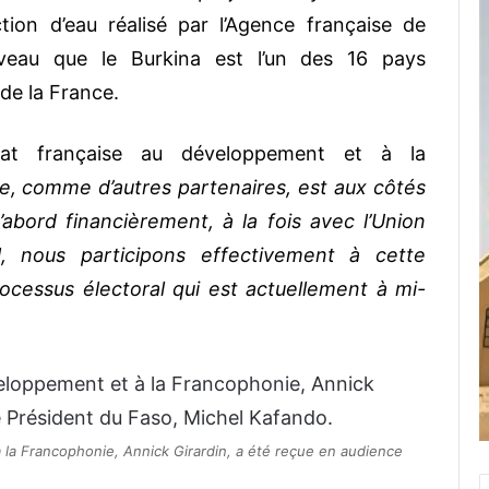
tion d’eau réalisé par l’Agence française de
veau que le Burkina est l’un des 16 pays
 de la France.
Etat française au développement et à la
ce, comme d’autres partenaires, est aux côtés
abord financièrement, à la fois avec l’Union
l, nous participons effectivement à cette
ocessus électoral qui est actuellement à mi-
à la Francophonie, Annick Girardin, a été reçue en audience