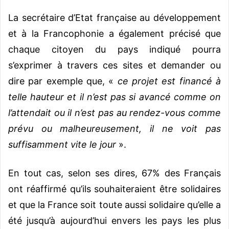
La secrétaire d’Etat française au développement
et à la Francophonie a également précisé que
chaque citoyen du pays indiqué pourra
s’exprimer à travers ces sites et demander ou
dire par exemple que, «
ce projet est financé à
telle hauteur et il n’est pas si avancé comme on
l’attendait ou il n’est pas au rendez-vous comme
prévu ou malheureusement, il ne voit pas
suffisamment vite le jour
».
En tout cas, selon ses dires, 67% des Français
ont réaffirmé qu’ils souhaiteraient être solidaires
et que la France soit toute aussi solidaire qu’elle a
été jusqu’à aujourd’hui envers les pays les plus