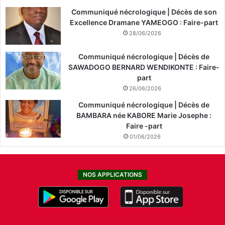
Communiqué nécrologique | Décès de son
Excellence Dramane YAMEOGO : Faire-part
28/06/2026
Communiqué nécrologique | Décès de
SAWADOGO BERNARD WENDIKONTE : Faire-
part
26/06/2026
Communiqué nécrologique | Décès de
BAMBARA née KABORE Marie Josephe :
Faire -part
01/06/2026
NOS APPLICATIONS