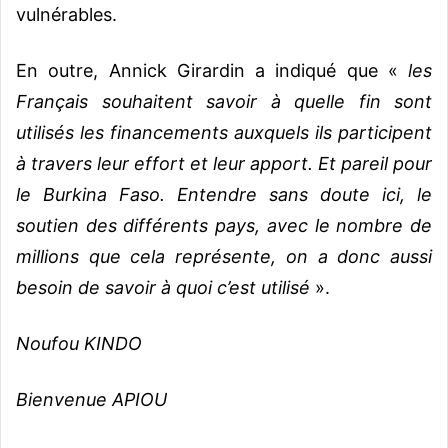
vulnérables.
En outre, Annick Girardin a indiqué que «
les
Français
souhaitent savoir à quelle fin sont
utilisés les financements auxquels ils participent
à travers leur effort et leur apport. Et pareil pour
le Burkina Faso. Entendre sans doute ici, le
soutien des différents pays, avec le nombre de
millions que cela représente, on a donc aussi
besoin de savoir à quoi c’est utilisé
».
Noufou KINDO
Bienvenue APIOU