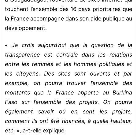
touchent l’ensemble des 16 pays prioritaires que
la France accompagne dans son aide publique au
développement.
«
Je crois aujourd’hui que la question de la
transparence est centrale dans les relations
entre les femmes et les hommes politiques et
les citoyens. Des sites sont ouverts et par
exemple, on pourra trouver l’ensemble des
montants que la France apporte au Burkina
Faso sur l’ensemble des projets. On pourra
également savoir où en sont les projets,
comment ils ont été financés, à quelle hauteur,
etc.
», a-t-elle expliqué.