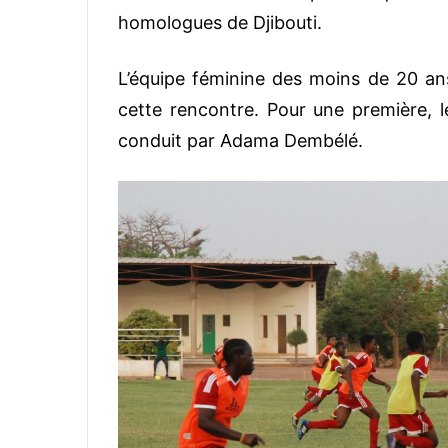
homologues de Djibouti.
L’équipe féminine des moins de 20 an
cette rencontre. Pour une première, le 
conduit par Adama Dembélé.