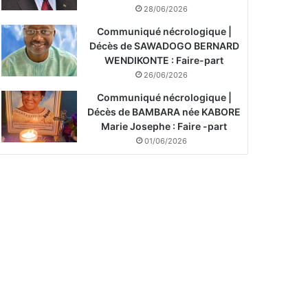
28/06/2026
Communiqué nécrologique |
Décès de SAWADOGO BERNARD
WENDIKONTE : Faire-part
26/06/2026
Communiqué nécrologique |
Décès de BAMBARA née KABORE
Marie Josephe : Faire -part
01/06/2026