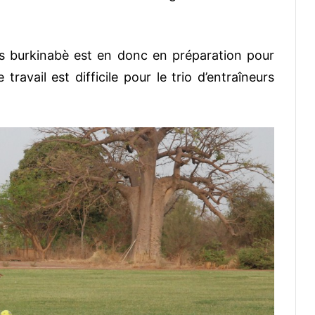
s burkinabè est en donc en préparation pour
travail est difficile pour le trio d’entraîneurs