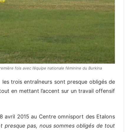
emière fois avec l’équipe nationale féminine du Burkina
les trois entraîneurs sont presque obligés de
out en mettant l’accent sur un travail offensif
8 avril 2015 au Centre omnisport des Etalons
ent presque pas, nous sommes obligés de tout