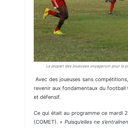
La plupart des joueuses voyageront pour la pr
Avec des joueuses sans compétitions, 
revenir aux fondamentaux du football t
et défensif.
Ce qui était au programme ce mardi 2
(COMET). «
Puisqu’elles ne s’entraîn