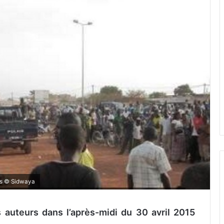
uds © Sidwaya
 auteurs dans l’après-midi du 30 avril 2015