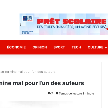
E
ÉCONOMIE
OPINION
SPORT
TECH
CULTURE
se termine mal pour l’un des auteurs
ine mal pour l’un des auteurs
7
Temps de lecture 1 minute