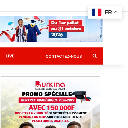
FR
Rechercher
LIVE
CONTACTEZ-NOUS