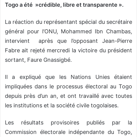
Togo a été »crédible, libre et transparente ».
La réaction du représentant spécial du secrétaire
général pour l’ONU, Mohammed Ibn Chambas,
intervient après que l’opposant Jean-Pierre
Fabre ait rejeté mercredi la victoire du président
sortant, Faure Gnassigbé.
Il a expliqué que les Nations Unies étaient
impliquées dans le processus électoral au Togo
depuis près d’un an, et ont travaillé avec toutes
les institutions et la société civile togolaises.
Les résultats provisoires publiés par la
Commission électorale indépendante du Togo,