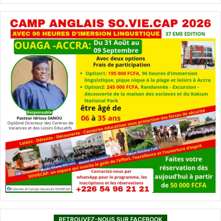
RETROUVEZ-NOUS SUR FACEBOOK