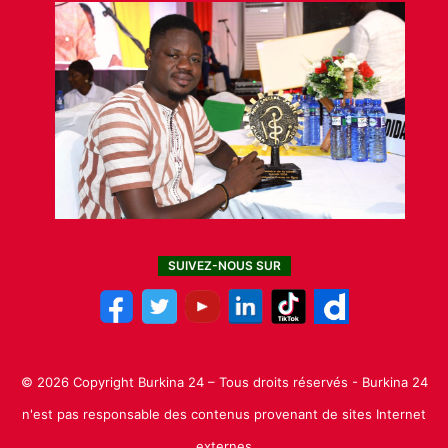
SUIVEZ-NOUS SUR
© 2026 Copyright Burkina 24 – Tous droits réservés - Burkina 24
n'est pas responsable des contenus provenant de sites Internet
externes