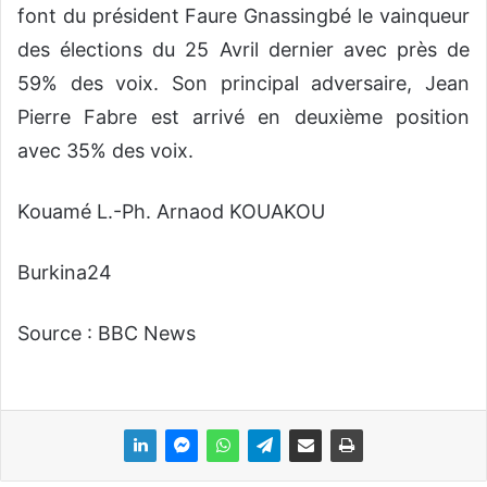
font du président Faure Gnassingbé le vainqueur
des élections du 25 Avril dernier avec près de
59% des voix. Son principal adversaire, Jean
Pierre Fabre est arrivé en deuxième position
avec 35% des voix.
Kouamé L.-Ph. Arnaod KOUAKOU
Burkina24
Source : BBC News