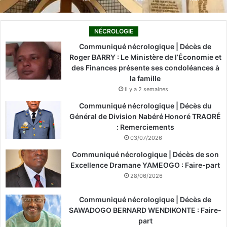
NÉCROLOGIE
Communiqué nécrologique | Décès de
Roger BARRY : Le Ministère de l’Économie et
des Finances présente ses condoléances à
la famille
il y a 2 semaines
Communiqué nécrologique | Décès du
Général de Division Nabéré Honoré TRAORÉ
: Remerciements
03/07/2026
Communiqué nécrologique | Décès de son
Excellence Dramane YAMEOGO : Faire-part
28/06/2026
Communiqué nécrologique | Décès de
SAWADOGO BERNARD WENDIKONTE : Faire-
part