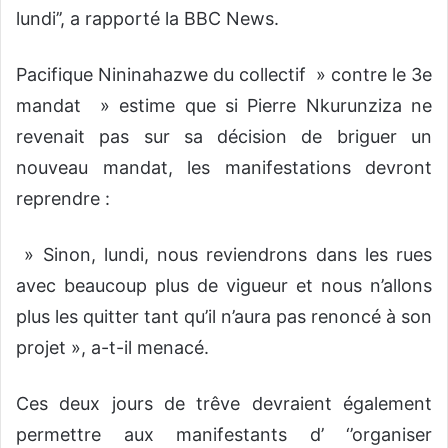
lundi’’, a rapporté la BBC News.
Pacifique Nininahazwe du collectif » contre le 3e
mandat » estime que si Pierre Nkurunziza ne
revenait pas sur sa décision de briguer un
nouveau mandat, les manifestations devront
reprendre :
» Sinon, lundi, nous reviendrons dans les rues
avec beaucoup plus de vigueur et nous n’allons
plus les quitter tant qu’il n’aura pas renoncé à son
projet », a-t-il menacé.
Ces deux jours de trêve devraient également
permettre aux manifestants d’ ‘’organiser