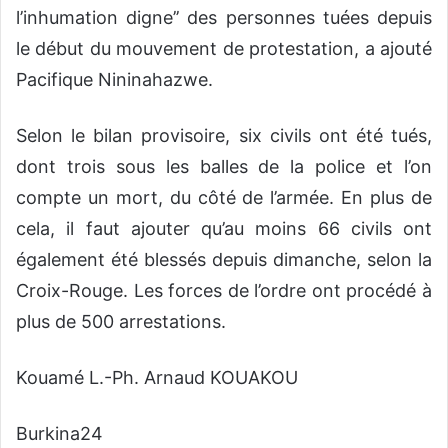
l’inhumation digne’’ des personnes tuées depuis
le début du mouvement de protestation, a ajouté
Pacifique Nininahazwe.
Selon le bilan provisoire, six civils ont été tués,
dont trois sous les balles de la police et l’on
compte un mort, du côté de l’armée. En plus de
cela, il faut ajouter qu’au moins 66 civils ont
également été blessés depuis dimanche, selon la
Croix-Rouge. Les forces de l’ordre ont procédé à
plus de 500 arrestations.
Kouamé L.-Ph. Arnaud KOUAKOU
Burkina24