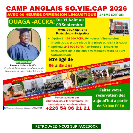
RETROUVEZ-NOUS SUR FACEBOOK