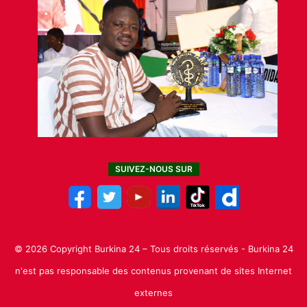
SUIVEZ-NOUS SUR
© 2026 Copyright Burkina 24 – Tous droits réservés - Burkina 24
n'est pas responsable des contenus provenant de sites Internet
externes