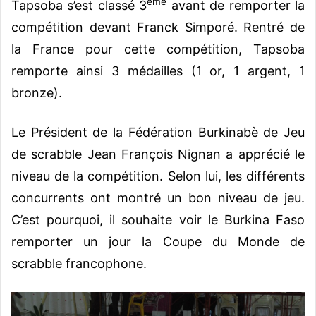
ème
Tapsoba s’est classé 3
avant de remporter la
compétition devant Franck Simporé. Rentré de
la France pour cette compétition, Tapsoba
remporte ainsi 3 médailles (1 or, 1 argent, 1
bronze).
Le Président de la Fédération Burkinabè de Jeu
de scrabble Jean François Nignan a apprécié le
niveau de la compétition. Selon lui, les différents
concurrents ont montré un bon niveau de jeu.
C’est pourquoi, il souhaite voir le Burkina Faso
remporter un jour la Coupe du Monde de
scrabble francophone.