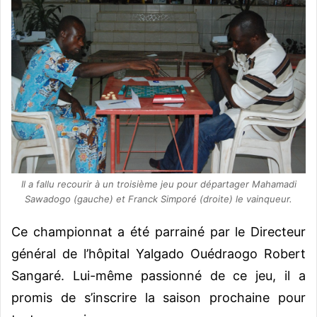
Il a fallu recourir à un troisième jeu pour départager Mahamadi
Sawadogo (gauche) et Franck Simporé (droite) le vainqueur.
Ce championnat a été parrainé par le Directeur
général de l’hôpital Yalgado Ouédraogo Robert
Sangaré. Lui-même passionné de ce jeu, il a
promis de s’inscrire la saison prochaine pour