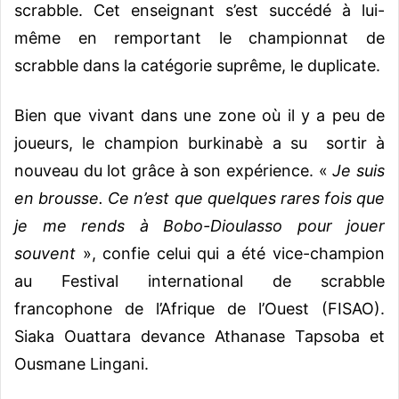
scrabble. Cet enseignant s’est succédé à lui-
même en remportant le championnat de
scrabble dans la catégorie suprême, le duplicate.
Bien que vivant dans une zone où il y a peu de
joueurs, le champion burkinabè a su sortir à
nouveau du lot grâce à son expérience. «
Je suis
en brousse. Ce n’est que quelques rares fois que
je me rends à Bobo-Dioulasso pour jouer
souvent
», confie celui qui a été vice-champion
au Festival international de scrabble
francophone de l’Afrique de l’Ouest (FISAO).
Siaka Ouattara devance Athanase Tapsoba et
Ousmane Lingani.