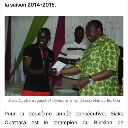
la saison 2014-2015.
Siaka Ouattara (gauche) demeure le roi du scrabble au Burkina
Pour la deuxième année consécutive, Siaka
Ouattara est le champion du Burkina de