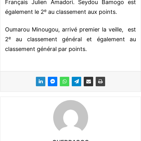
Français Julien Amadori. Seydou Bamogo est
e
également le 2
au classement aux points.
Oumarou Minougou, arrivé premier la veille, est
e
2
au classement général et également au
classement général par points.