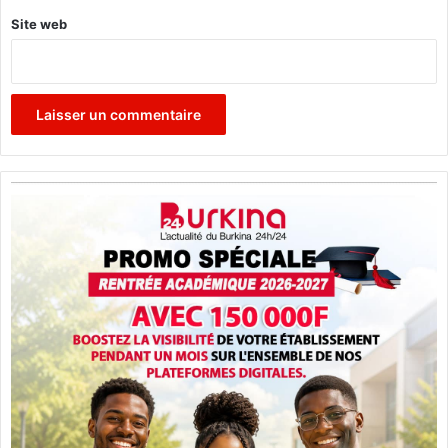
Site web