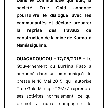
Dans le communiqué qui suit, la
société True Gold annonce
poursuivre le dialogue avec les
communautés et déclare préparer
la reprise des travaux de
construction de la mine de Karma à
Namissiguima.
OUAGADOUGOU – 17/05/2015 –
Le
Gouvernement du Burkina Faso a
annoncé dans un communiqué de
presse le 16 Mai 2015, qu’il autorise
True Gold Mining (TGM) à reprendre
ses activités normalement, ce qui
permet à notre compagnie de