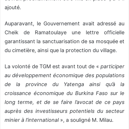
ajouté.
Auparavant, le Gouvernement avait adressé au
Cheik de Ramatoulaye une lettre officielle
garantissant la sanctuarisation de sa mosquée et
du cimetière, ainsi que la protection du village.
La volonté de TGM est avant tout de «
participer
au développement économique des
populations
de la province du Yatenga ainsi qu’à la
croissance économique du Burkina Faso sur le
long terme, et de se faire l’avocat de ce pays
auprès des investisseurs potentiels du secteur
minier à l’international
», a souligné M. Milau.