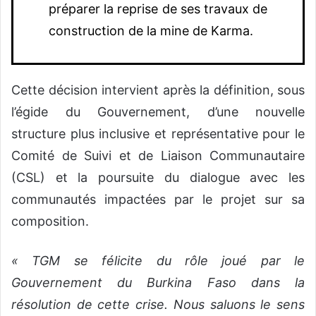
préparer la reprise de ses travaux de
construction de la mine de Karma.
Cette décision intervient après la définition, sous
l’égide du Gouvernement, d’une nouvelle
structure plus inclusive et représentative pour le
Comité de Suivi et de Liaison Communautaire
(CSL) et la poursuite du dialogue avec les
communautés impactées par le projet sur sa
composition.
«
TGM se félicite du rôle joué par le
Gouvernement du Burkina Faso dans la
résolution de cette crise. Nous saluons le sens