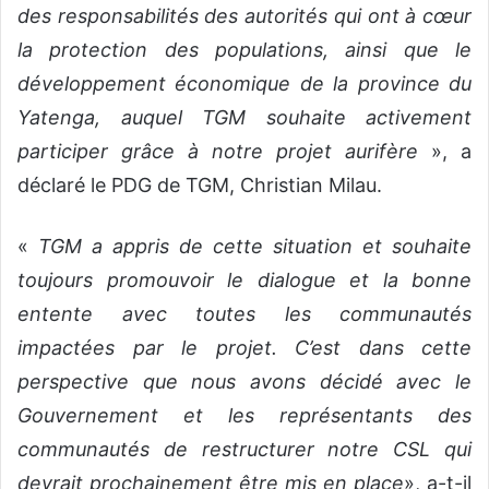
des responsabilités des autorités qui ont à cœur
la protection des populations, ainsi que le
développement économique de la province du
Yatenga, auquel TGM souhaite activement
participer grâce à notre projet aurifère
», a
déclaré le PDG de TGM, Christian Milau.
«
TGM a appris de cette situation et souhaite
toujours promouvoir le dialogue et la bonne
entente avec toutes les communautés
impactées par le projet. C’est dans cette
perspective que nous avons décidé avec le
Gouvernement et les représentants des
communautés de restructurer notre CSL qui
devrait prochainement être mis en place
», a-t-il