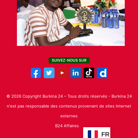
SUIVEZ-NOUS SUR
© 2026 Copyright Burkina 24 – Tous droits réservés - Burkina 24
n'est pas responsable des contenus provenant de sites Internet
externes
B24 Affaires
FR