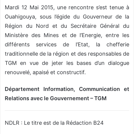
Mardi 12 Mai 2015, une rencontre s’est tenue à
Ouahigouya, sous l’égide du Gouverneur de la
Région du Nord et du Secrétaire Général du
Ministère des Mines et de l’Energie, entre les
différents services de l’Etat, la chefferie
traditionnelle de la région et des responsables de
TGM en vue de jeter les bases d’un dialogue
renouvelé, apaisé et constructif.
Département Information, Communication et
Relations avec le Gouvernement – TGM
NDLR : Le titre est de la Rédaction B24