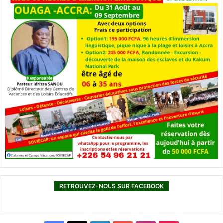
RETROUVEZ-NOUS SUR FACEBOOK