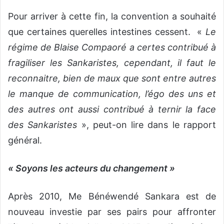
Pour arriver à cette fin, la convention a souhaité
que certaines querelles intestines cessent. «
Le
régime de Blaise Compaoré a certes contribué à
fragiliser les Sankaristes, cependant, il faut le
reconnaitre, bien de maux que sont entre autres
le manque de communication, l’égo des uns et
des autres ont aussi contribué à ternir la face
des Sankaristes
», peut-on lire dans le rapport
général.
« Soyons les acteurs du changement »
Après 2010, Me Bénéwendé Sankara est de
nouveau investie par ses pairs pour affronter