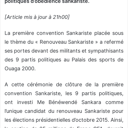
politiques d’obédience sankariste.
[Article mis à jour à 21h00]
La première convention Sankariste placée sous
le thème du « Renouveau Sankariste » a refermé
ses portes devant des militants et sympathisants
des 9 partis politiques au Palais des sports de
Ouaga 2000.
A cette cérémonie de clôture de la première
convention Sankariste, les 9 partis politiques,
ont investi Me Bénéwendé Sankara comme
l’unique candidat du renouveau Sankariste pour
les élections présidentielles d’octobre 2015. Ainsi,