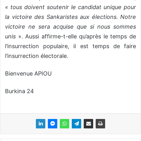
« tous doivent soutenir le candidat unique pour
la victoire des Sankaristes aux élections. Notre
victoire ne sera acquise que si nous sommes
unis
». Aussi affirme-t-elle qu’après le temps de
l’insurrection populaire, il est temps de faire
l’insurrection électorale.
Bienvenue APIOU
Burkina 24