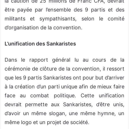
la caution de 25 millions de Franc CFA, devrait
être payée par l’ensemble des 9 partis et des
militants et sympathisants, selon le comité
d’organisation de la convention.
L’unification des Sankaristes
Dans le rapport général lu au cours de la
cérémonie de clôture de la convention, il ressort
que les 9 partis Sankaristes ont pour but d’arriver
à la création d’un parti unique afin de mieux faire
face au combat politique. Cette unification
devrait permette aux Sankaristes, d’être unis,
d’avoir un même slogan, une même hymne, un
même logo et un projet de société.