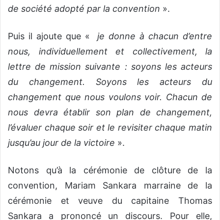
de société adopté par la convention
».
Puis il ajoute que «
je donne à chacun d’entre
nous, individuellement et collectivement, la
lettre de mission suivante : soyons les acteurs
du changement. Soyons les acteurs du
changement que nous voulons voir. Chacun de
nous devra établir son plan de changement,
l’évaluer chaque soir et le revisiter chaque matin
jusqu’au jour de la victoire
».
Notons qu’à la cérémonie de clôture de la
convention, Mariam Sankara marraine de la
cérémonie et veuve du capitaine Thomas
Sankara a prononcé un discours. Pour elle,