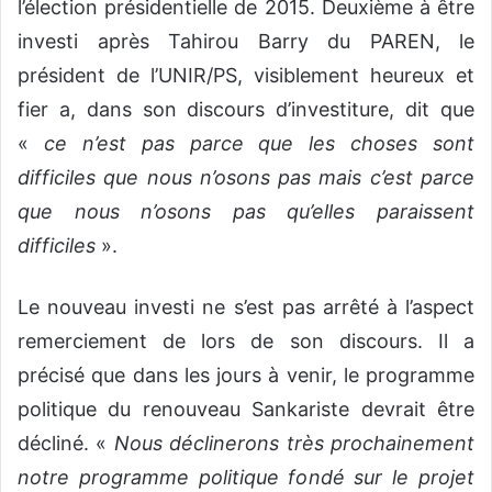
l’élection présidentielle de 2015. Deuxième à être
investi après Tahirou Barry du PAREN, le
président de l’UNIR/PS, visiblement heureux et
fier a, dans son discours d’investiture, dit que
«
ce n’est pas parce que les choses sont
difficiles que nous n’osons pas mais c’est parce
que nous n’osons pas qu’elles paraissent
difficiles
».
Le nouveau investi ne s’est pas arrêté à l’aspect
remerciement de lors de son discours. Il a
précisé que dans les jours à venir, le programme
politique du renouveau Sankariste devrait être
décliné. «
Nous déclinerons très prochainement
notre programme politique fondé sur le projet