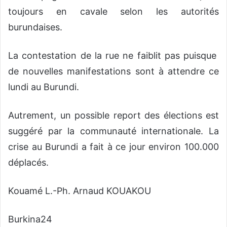
toujours en cavale selon les autorités
burundaises.
La contestation de la rue ne faiblit pas puisque
de nouvelles manifestations sont à attendre ce
lundi au Burundi.
Autrement, un possible report des élections est
suggéré par la communauté internationale. La
crise au Burundi a fait à ce jour environ 100.000
déplacés.
Kouamé L.-Ph. Arnaud KOUAKOU
Burkina24