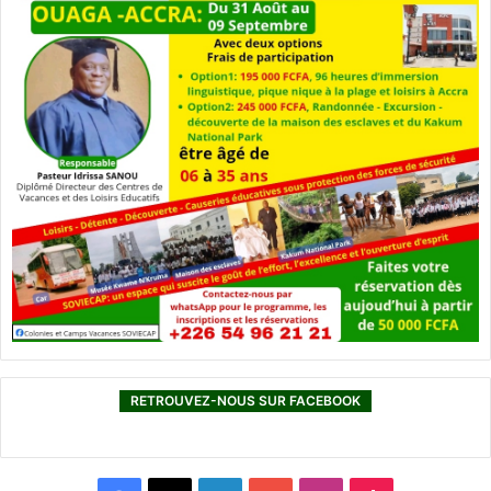
RETROUVEZ-NOUS SUR FACEBOOK