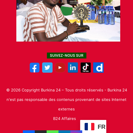
SUIVEZ-NOUS SUR
© 2026 Copyright Burkina 24 – Tous droits réservés - Burkina 24
n'est pas responsable des contenus provenant de sites Internet
externes
B24 Affaires
FR