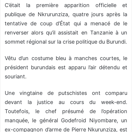
C’était la première apparition officielle et
publique de Nkrurunziza, quatre jours après la
tentative de coup d’État qui a menacé de le
renverser alors qu’il assistait en Tanzanie à un
sommet régional sur la crise politique du Burundi.
Vêtu d’un costume bleu à manches courtes, le
président burundais est apparu l’air détendu et
souriant.
Une vingtaine de putschistes ont comparu
devant la justice au cours du week-end.
Toutefois, le chef présumé de l’opération
manquée, le général Godefroid Niyombare, un
ex-compagnon d’arme de Pierre Nkurunziza, est