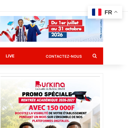
FR
Rechercher
LIVE
CONTACTEZ-NOUS