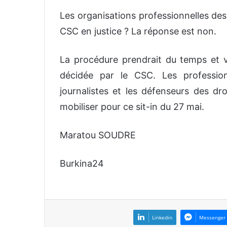
Les organisations professionnelles des
CSC en justice ? La réponse est non.
La procédure prendrait du temps et v
décidée par le CSC. Les professio
journalistes et les défenseurs des dro
mobiliser pour ce sit-in du 27 mai.
Maratou SOUDRE
Burkina24
Linkedin
Messenger