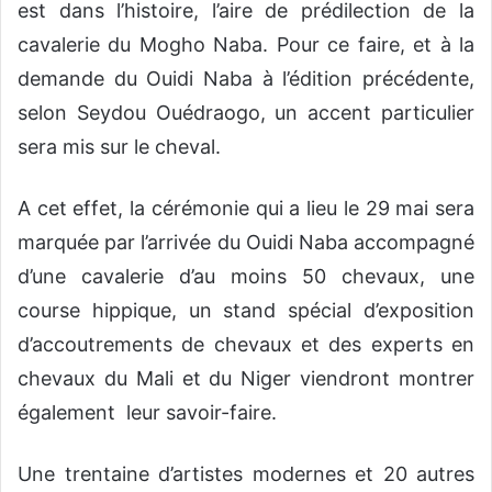
est dans l’histoire, l’aire de prédilection de la
cavalerie du Mogho Naba. Pour ce faire, et à la
demande du Ouidi Naba à l’édition précédente,
selon Seydou Ouédraogo, un accent particulier
sera mis sur le cheval.
A cet effet, la cérémonie qui a lieu le 29 mai sera
marquée par l’arrivée du Ouidi Naba accompagné
d’une cavalerie d’au moins 50 chevaux, une
course hippique, un stand spécial d’exposition
d’accoutrements de chevaux et des experts en
chevaux du Mali et du Niger viendront montrer
également leur savoir-faire.
Une trentaine d’artistes modernes et 20 autres