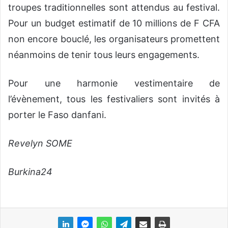
troupes traditionnelles sont attendus au festival.
Pour un budget estimatif de 10 millions de F CFA
non encore bouclé, les organisateurs promettent
néanmoins de tenir tous leurs engagements.
Pour une harmonie vestimentaire de
l’évènement, tous les festivaliers sont invités à
porter le Faso danfani.
Revelyn SOME
Burkina24