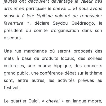
jeunes ont découvert davantage la valeur des
arts et en particulier le cheval … Et nous avons
souscrit à leur légitime volonté de renouveler
l’aventure
», déclare Seydou Ouédraogo, le
président du comité d’organisation dans son
discours.
Une rue marchande où seront proposés des
mets à base de produits locaux, des soirées
culturelles, une course hippique, des concerts
grand public, une conférence-débat sur le thème
sont, entre autres, les activités prévues au
festival.
Le quartier Ouidi, «
cheval
» en langue mooré,