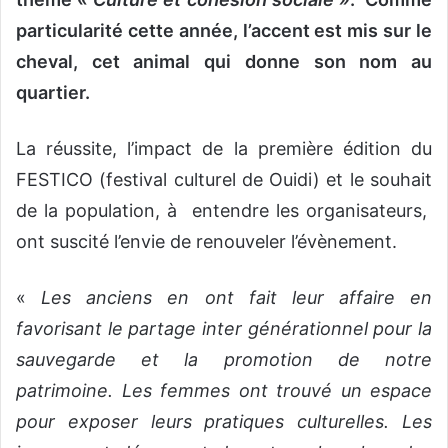
particularité cette année, l’accent est mis sur le
cheval, cet animal qui donne son nom au
quartier.
La réussite, l’impact de la première édition du
FESTICO (festival culturel de Ouidi) et le souhait
de la population, à entendre les organisateurs,
ont suscité l’envie de renouveler l’évènement.
«
Les anciens en ont fait leur affaire en
favorisant le partage inter générationnel pour la
sauvegarde et la promotion de notre
patrimoine. Les femmes ont trouvé un espace
pour exposer leurs pratiques culturelles. Les