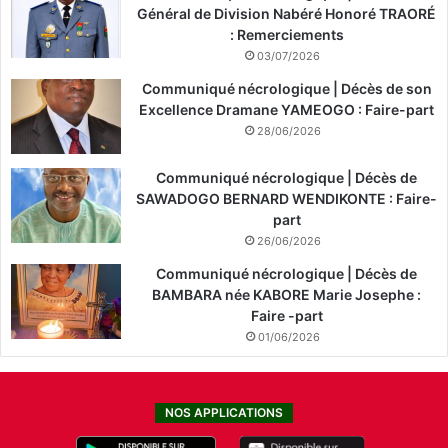
Général de Division Nabéré Honoré TRAORÉ
: Remerciements
03/07/2026
Communiqué nécrologique | Décès de son
Excellence Dramane YAMEOGO : Faire-part
28/06/2026
Communiqué nécrologique | Décès de
SAWADOGO BERNARD WENDIKONTE : Faire-
part
26/06/2026
Communiqué nécrologique | Décès de
BAMBARA née KABORE Marie Josephe :
Faire -part
01/06/2026
NOS APPLICATIONS