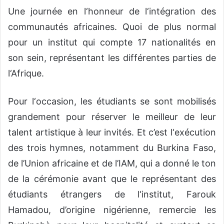
Une journée en l‘honneur de l‘intégration des
communautés africaines. Quoi de plus normal
pour un institut qui compte 17 nationalités en
son sein, représentant les différentes parties de
l‘Afrique.
Pour l‘occasion, les étudiants se sont mobilisés
grandement pour réserver le meilleur de leur
talent artistique à leur invités. Et c’est l‘exécution
des trois hymnes, notamment du Burkina Faso,
de l’Union africaine et de l’IAM, qui a donné le ton
de la cérémonie avant que le représentant des
étudiants étrangers de l‘institut, Farouk
Hamadou, d’origine nigérienne, remercie les