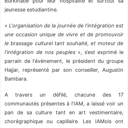
Burkinabè pour leur hospitalité et surtout sa
jeunesse estudiantine.
« L‘organisation de la journée de l‘intégration est
une occasion unique de vivre et de promouvoir
le brassage culturel tant souhaité, et moteur de
l‘intégration de nos peuples
», s’est exprimé le
parrain de l‘évènement, le président du groupe
Hajjar, représenté par son conseiller, Augustin
Bambara.
A travers un défilé, chacune des 17
communautés présentes à l‘IAM, a laissé voir un
pan de sa culture tant en art vestimentaire,
chorégraphique ou capillaire. Les IAMois ont