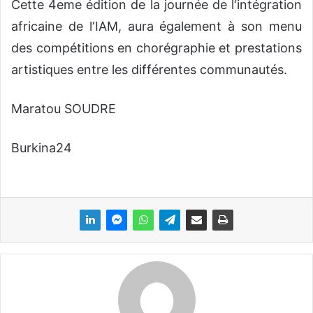
Cette 4eme édition de la journée de l‘intégration
africaine de l‘IAM, aura également à son menu
des compétitions en chorégraphie et prestations
artistiques entre les différentes communautés.
Maratou SOUDRE
Burkina24