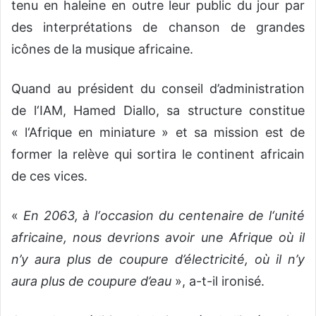
tenu en haleine en outre leur public du jour par
des interprétations de chanson de grandes
icônes de la musique africaine.
Quand au président du conseil d’administration
de l‘IAM, Hamed Diallo, sa structure constitue
« l‘Afrique en miniature » et sa mission est de
former la relève qui sortira le continent africain
de ces vices.
«
En 2063, à l‘occasion du centenaire de l‘unité
africaine, nous devrions avoir une Afrique où il
n’y aura plus de coupure d’électricité, où il n’y
aura plus de coupure d’eau
», a-t-il ironisé.