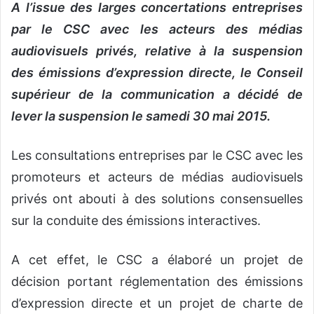
A l’issue des larges concertations entreprises
par le CSC avec les acteurs des médias
audiovisuels privés, relative à la suspension
des émissions d’expression directe, le Conseil
supérieur de la communication a décidé de
lever la suspension le samedi 30 mai 2015.
Les consultations entreprises par le CSC avec les
promoteurs et acteurs de médias audiovisuels
privés ont abouti à des solutions consensuelles
sur la conduite des émissions interactives.
A cet effet, le CSC a élaboré un projet de
décision portant réglementation des émissions
d’expression directe et un projet de charte de