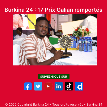
Burkina 24 : 17 Prix Galian remportés
SUIVEZ-NOUS SUR
© 2026 Copyright Burkina 24 – Tous droits réservés - Burkina 24