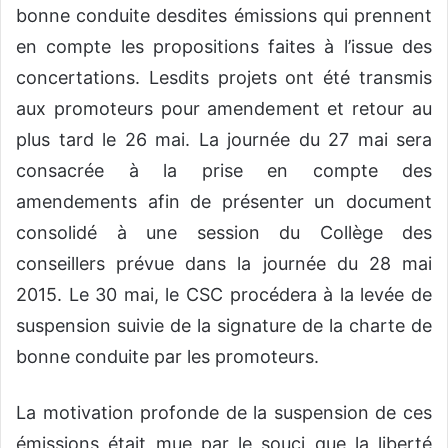
bonne conduite desdites émissions qui prennent
en compte les propositions faites à l’issue des
concertations. Lesdits projets ont été transmis
aux promoteurs pour amendement et retour au
plus tard le 26 mai. La journée du 27 mai sera
consacrée à la prise en compte des
amendements afin de présenter un document
consolidé à une session du Collège des
conseillers prévue dans la journée du 28 mai
2015. Le 30 mai, le CSC procédera à la levée de
suspension suivie de la signature de la charte de
bonne conduite par les promoteurs.
La motivation profonde de la suspension de ces
émissions était mue par le souci que la liberté