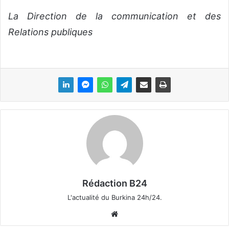
La Direction de la communication et des
Relations publiques
Rédaction B24
L'actualité du Burkina 24h/24.
We
bsi