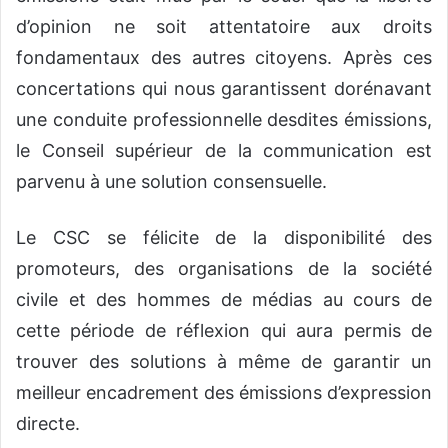
d’opinion ne soit attentatoire aux droits
fondamentaux des autres citoyens. Après ces
concertations qui nous garantissent dorénavant
une conduite professionnelle desdites émissions,
le Conseil supérieur de la communication est
parvenu à une solution consensuelle.
Le CSC se félicite de la disponibilité des
promoteurs, des organisations de la société
civile et des hommes de médias au cours de
cette période de réflexion qui aura permis de
trouver des solutions à même de garantir un
meilleur encadrement des émissions d’expression
directe.