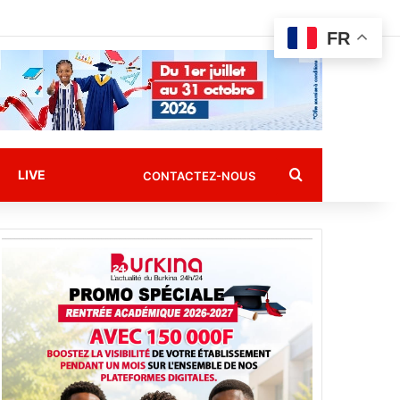
FR
Rechercher
LIVE
CONTACTEZ-NOUS