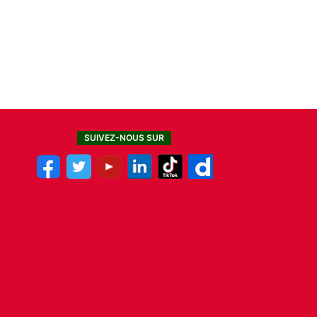
SUIVEZ-NOUS SUR