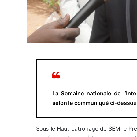
La Semaine nationale de l’Inte
selon le communiqué ci-dessou
Sous le Haut patronage de SEM le Pre