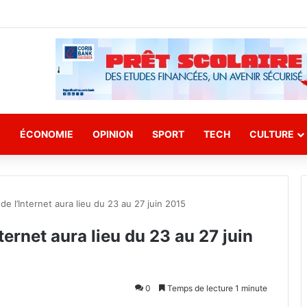
E
ÉCONOMIE
OPINION
SPORT
TECH
CULTURE
de l’Internet aura lieu du 23 au 27 juin 2015
ternet aura lieu du 23 au 27 juin
0
Temps de lecture 1 minute