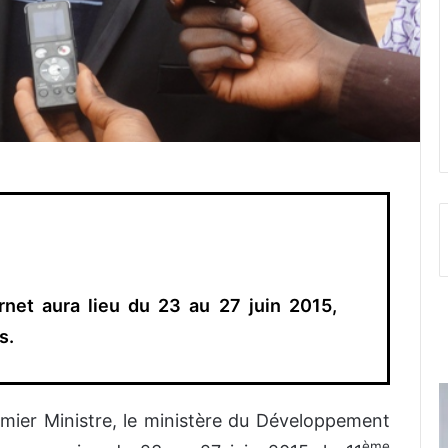
rnet aura lieu du 23 au 27 juin 2015,
s.
mier Ministre, le ministère du Développement
ème