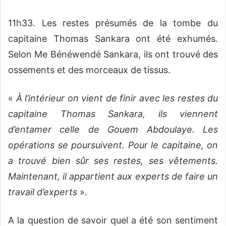
11h33. Les restes présumés de la tombe du
capitaine Thomas Sankara ont été exhumés.
Selon Me Bénéwendé Sankara, ils ont trouvé des
ossements et des morceaux de tissus.
«
À l’intérieur on vient de finir avec les restes du
capitaine Thomas Sankara, ils viennent
d’entamer celle de Gouem Abdoulaye. Les
opérations se poursuivent. Pour le capitaine, on
a trouvé bien sûr ses restes, ses vêtements.
Maintenant, il appartient aux experts de faire un
travail d’experts
».
A la question de savoir quel a été son sentiment