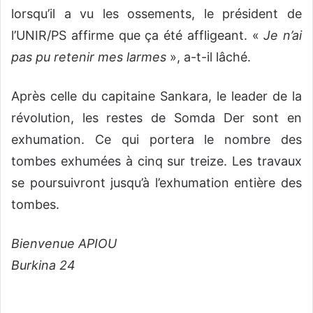
lorsqu’il a vu les ossements, le président de
l’UNIR/PS affirme que ça été affligeant. «
Je n’ai
pas pu retenir mes larmes
», a-t-il lâché.
Après celle du capitaine Sankara, le leader de la
révolution, les restes de Somda Der sont en
exhumation. Ce qui portera le nombre des
tombes exhumées à cinq sur treize. Les travaux
se poursuivront jusqu’à l’exhumation entière des
tombes.
Bienvenue APIOU
Burkina 24