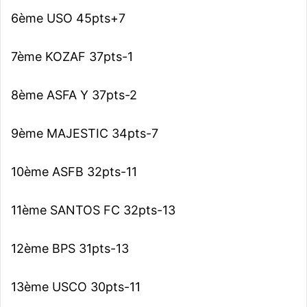
6ème USO 45pts+7
7ème KOZAF 37pts-1
8ème ASFA Y 37pts-2
9ème MAJESTIC 34pts-7
10ème ASFB 32pts-11
11ème SANTOS FC 32pts-13
12ème BPS 31pts-13
13ème USCO 30pts-11