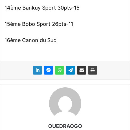
14ème Bankuy Sport 30pts-15
15ème Bobo Sport 26pts-11
16ème Canon du Sud
OUEDRAOGO