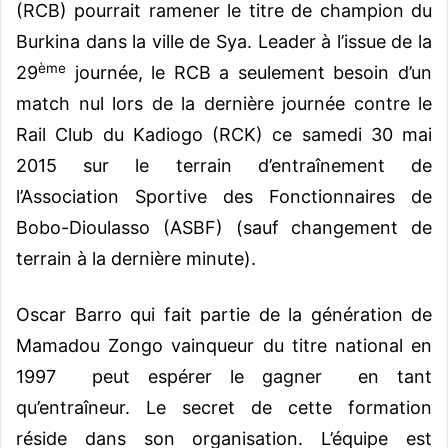
(RCB) pourrait ramener le titre de champion du
Burkina dans la ville de Sya. Leader à l’issue de la
ème
29
journée, le RCB a seulement besoin d’un
match nul lors de la dernière journée contre le
Rail Club du Kadiogo (RCK) ce samedi 30 mai
2015 sur le terrain d’entraînement de
l’Association Sportive des Fonctionnaires de
Bobo-Dioulasso (ASBF) (sauf changement de
terrain à la dernière minute).
Oscar Barro qui fait partie de la génération de
Mamadou Zongo vainqueur
du titre national
en
1997 peut espérer le gagner en tant
qu’entraîneur. Le secret de cette formation
réside dans son organisation. L’équipe est