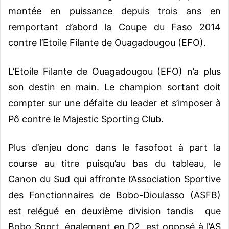
montée en puissance depuis trois ans en
remportant d’abord la Coupe du Faso 2014
contre l’Etoile Filante de Ouagadougou (EFO).
L’Etoile Filante de Ouagadougou (EFO) n’a plus
son destin en main. Le champion sortant doit
compter sur une défaite du leader et s’imposer à
Pô contre le Majestic Sporting Club.
Plus d’enjeu donc dans le fasofoot à part la
course au titre puisqu’au bas du tableau, le
Canon du Sud qui affronte l’Association Sportive
des Fonctionnaires de Bobo-Dioulasso (ASFB)
est relégué en deuxième division tandis que
Bobo Sport, également en D2, est opposé à l’AS