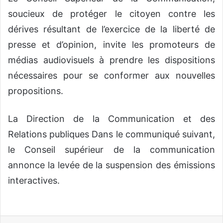
soucieux de protéger le citoyen contre les
dérives résultant de l’exercice de la liberté de
presse et d’opinion, invite les promoteurs de
médias audiovisuels à prendre les dispositions
nécessaires pour se conformer aux nouvelles
propositions.
La Direction de la Communication et des
Relations publiques Dans le communiqué suivant,
le Conseil supérieur de la communication
annonce la levée de la suspension des émissions
interactives.