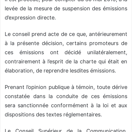
levée de la mesure de suspension des émissions
d’expression directe.
Le conseil prend acte de ce que, antérieurement
à la présente décision, certains promoteurs de
ces émissions ont décidé unilatéralement,
contrairement à l’esprit de la charte qui était en
élaboration, de reprendre lesdites émissions.
Prenant l’opinion publique à témoin, toute dérive
constatée dans la conduite de ces émissions
sera sanctionnée conformément à la loi et aux
dispositions des textes réglementaires.
Le Conseil Supérieur de la Communication,