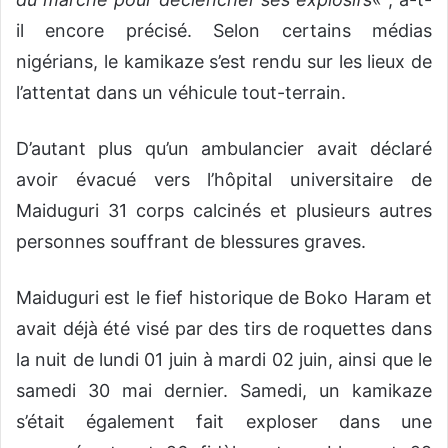
il encore précisé. Selon certains médias
nigérians, le kamikaze s’est rendu sur les lieux de
l’attentat dans un véhicule tout-terrain.
D’autant plus qu’un ambulancier avait déclaré
avoir évacué vers l’hôpital universitaire de
Maiduguri 31 corps calcinés et plusieurs autres
personnes souffrant de blessures graves.
Maiduguri est le fief historique de Boko Haram et
avait déjà été visé par des tirs de roquettes dans
la nuit de lundi 01 juin à mardi 02 juin, ainsi que le
samedi 30 mai dernier. Samedi, un kamikaze
s’était également fait exploser dans une