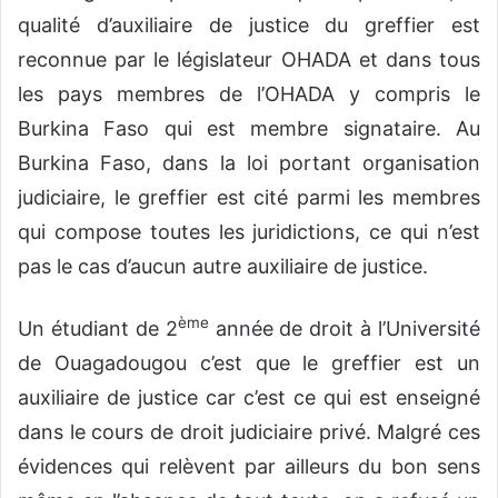
qualité d’auxiliaire de justice du greffier est
reconnue par le législateur OHADA et dans tous
les pays membres de l’OHADA y compris le
Burkina Faso qui est membre signataire. Au
Burkina Faso, dans la loi portant organisation
judiciaire, le greffier est cité parmi les membres
qui compose toutes les juridictions, ce qui n’est
pas le cas d’aucun autre auxiliaire de justice.
ème
Un étudiant de 2
année de droit à l’Université
de Ouagadougou c’est que le greffier est un
auxiliaire de justice car c’est ce qui est enseigné
dans le cours de droit judiciaire privé. Malgré ces
évidences qui relèvent par ailleurs du bon sens