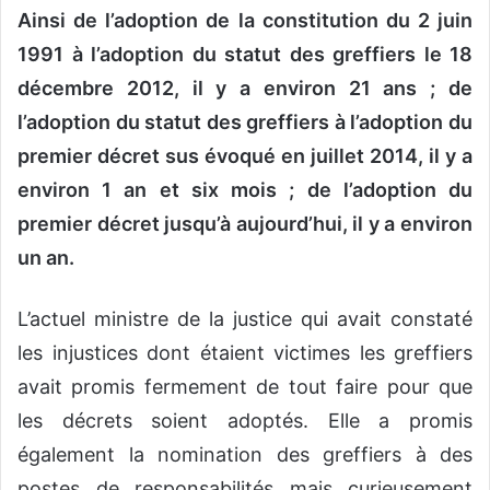
Ainsi de l’adoption de la constitution du 2 juin
1991 à l’adoption du statut des greffiers le 18
décembre 2012, il y a environ 21 ans ; de
l’adoption du statut des greffiers à l’adoption du
premier décret sus évoqué en juillet 2014, il y a
environ 1 an et six mois ; de l’adoption du
premier décret jusqu’à aujourd’hui, il y a environ
un an.
L’actuel ministre de la justice qui avait constaté
les injustices dont étaient victimes les greffiers
avait promis fermement de tout faire pour que
les décrets soient adoptés. Elle a promis
également la nomination des greffiers à des
postes de responsabilités mais curieusement