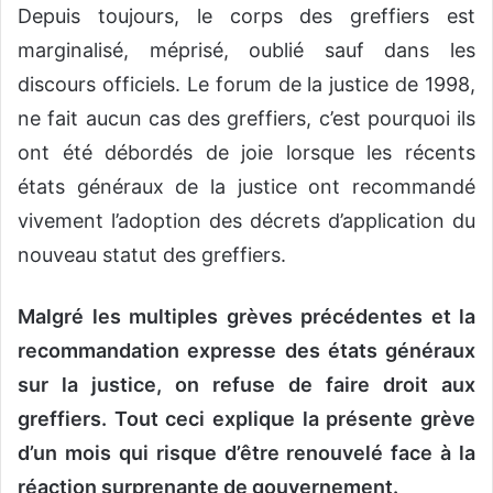
Depuis toujours, le corps des greffiers est
marginalisé, méprisé, oublié sauf dans les
discours officiels. Le forum de la justice de 1998,
ne fait aucun cas des greffiers, c’est pourquoi ils
ont été débordés de joie lorsque les récents
états généraux de la justice ont recommandé
vivement l’adoption des décrets d’application du
nouveau statut des greffiers.
Malgré les multiples grèves précédentes et la
recommandation expresse des états généraux
sur la justice, on refuse de faire droit aux
greffiers. Tout ceci explique la présente grève
d’un mois qui risque d’être renouvelé face à la
réaction surprenante de gouvernement.