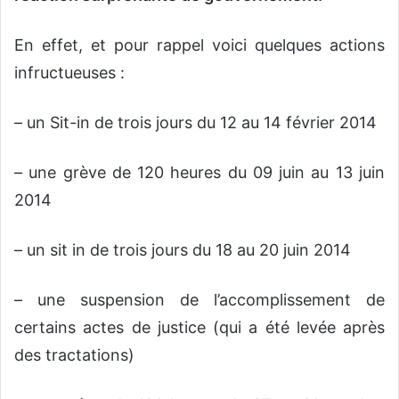
En effet, et pour rappel voici quelques actions
infructueuses :
– un Sit-in de trois jours du 12 au 14 février 2014
– une grève de 120 heures du 09 juin au 13 juin
2014
– un sit in de trois jours du 18 au 20 juin 2014
– une suspension de l’accomplissement de
certains actes de justice (qui a été levée après
des tractations)