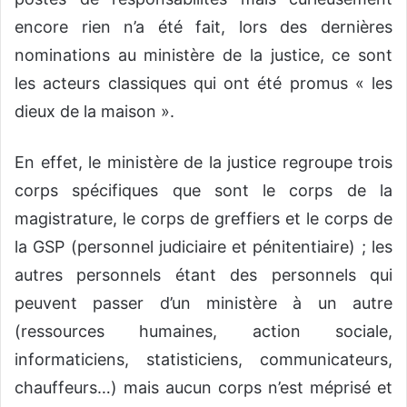
encore rien n’a été fait, lors des dernières
nominations au ministère de la justice, ce sont
les acteurs classiques qui ont été promus « les
dieux de la maison ».
En effet, le ministère de la justice regroupe trois
corps spécifiques que sont le corps de la
magistrature, le corps de greffiers et le corps de
la GSP (personnel judiciaire et pénitentiaire) ; les
autres personnels étant des personnels qui
peuvent passer d’un ministère à un autre
(ressources humaines, action sociale,
informaticiens, statisticiens, communicateurs,
chauffeurs…) mais aucun corps n’est méprisé et