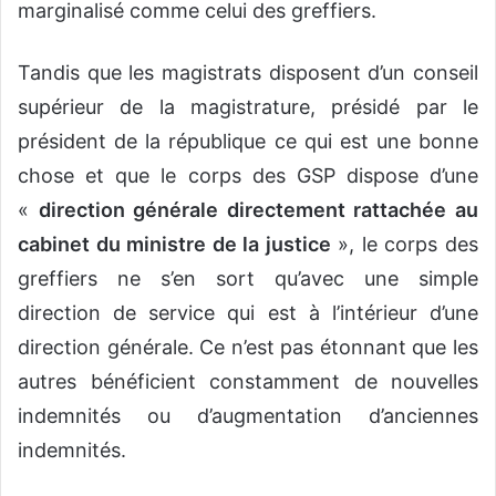
marginalisé comme celui des greffiers.
Tandis que les magistrats disposent d’un conseil
supérieur de la magistrature, présidé par le
président de la république ce qui est une bonne
chose et que le corps des GSP dispose d’une
«
direction générale directement rattachée au
cabinet du ministre de la justice
», le corps des
greffiers ne s’en sort qu’avec une simple
direction de service qui est à l’intérieur d’une
direction générale. Ce n’est pas étonnant que les
autres bénéficient constamment de nouvelles
indemnités ou d’augmentation d’anciennes
indemnités.