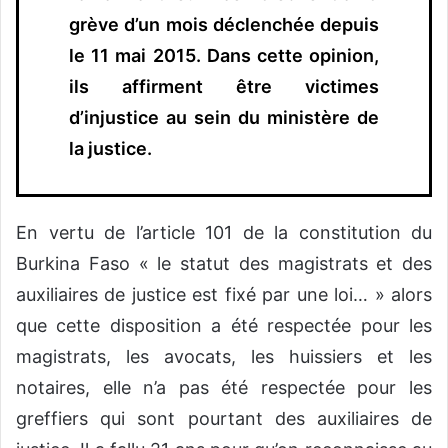
grève d’un mois déclenchée depuis
le 11 mai 2015. Dans cette opinion,
ils affirment être victimes
d’injustice au sein du ministère de
la justice.
En vertu de l’article 101 de la constitution du
Burkina Faso « le statut des magistrats et des
auxiliaires de justice est fixé par une loi… » alors
que cette disposition a été respectée pour les
magistrats, les avocats, les huissiers et les
notaires, elle n’a pas été respectée pour les
greffiers qui sont pourtant des auxiliaires de