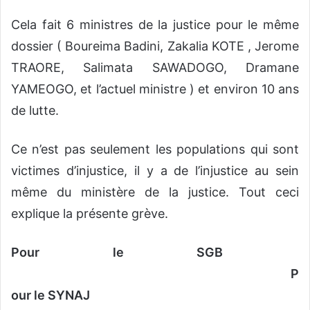
Cela fait 6 ministres de la justice pour le même
dossier ( Boureima Badini, Zakalia KOTE , Jerome
TRAORE, Salimata SAWADOGO, Dramane
YAMEOGO, et l’actuel ministre ) et environ 10 ans
de lutte.
Ce n’est pas seulement les populations qui sont
victimes d’injustice, il y a de l’injustice au sein
même du ministère de la justice. Tout ceci
explique la présente grève.
Pour le SGB
P
our le SYNAJ