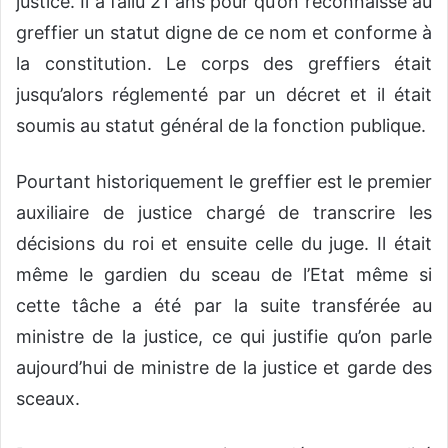
justice. Il a fallu 21 ans pour qu’on reconnaisse au
greffier un statut digne de ce nom et conforme à
la constitution. Le corps des greffiers était
jusqu’alors réglementé par un décret et il était
soumis au statut général de la fonction publique.
Pourtant historiquement le greffier est le premier
auxiliaire de justice chargé de transcrire les
décisions du roi et ensuite celle du juge. Il était
même le gardien du sceau de l’Etat même si
cette tâche a été par la suite transférée au
ministre de la justice, ce qui justifie qu’on parle
aujourd’hui de ministre de la justice et garde des
sceaux.