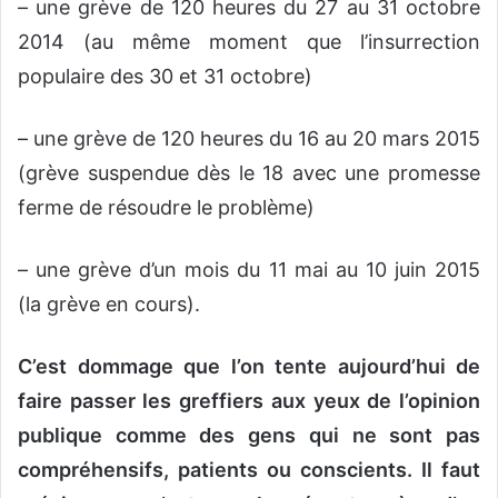
– une grève de 120 heures du 27 au 31 octobre
2014 (au même moment que l’insurrection
populaire des 30 et 31 octobre)
– une grève de 120 heures du 16 au 20 mars 2015
(grève suspendue dès le 18 avec une promesse
ferme de résoudre le problème)
– une grève d’un mois du 11 mai au 10 juin 2015
(la grève en cours).
C’est dommage que l’on tente aujourd’hui de
faire passer les greffiers aux yeux de l’opinion
publique comme des gens qui ne sont pas
compréhensifs, patients ou conscients. Il faut