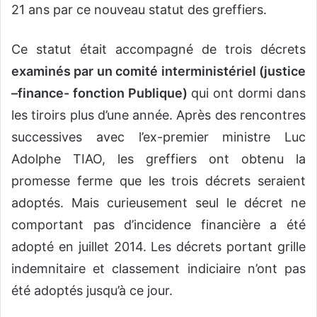
21 ans par ce nouveau statut des greffiers.
Ce statut était accompagné de trois décrets
examinés par un comité interministériel (justice
–finance- fonction Publique)
qui ont dormi dans
les tiroirs plus d’une année. Après des rencontres
successives avec l’ex-premier ministre Luc
Adolphe TIAO, les greffiers ont obtenu la
promesse ferme que les trois décrets seraient
adoptés. Mais curieusement seul le décret ne
comportant pas d’incidence financière a été
adopté en juillet 2014. Les décrets portant grille
indemnitaire et classement indiciaire n’ont pas
été adoptés jusqu’à ce jour.