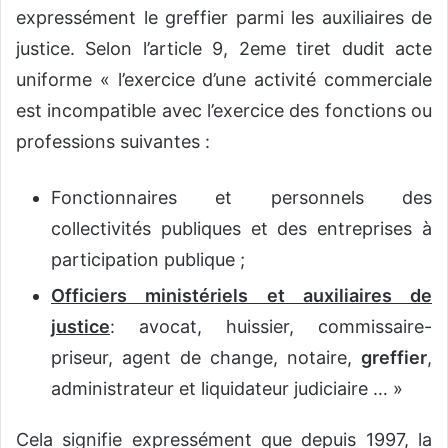
expressément le greffier parmi les auxiliaires de
justice. Selon l’article 9, 2eme tiret dudit acte
uniforme « l’exercice d’une activité commerciale
est incompatible avec l’exercice des fonctions ou
professions suivantes :
Fonctionnaires et personnels des
collectivités publiques et des entreprises à
participation publique ;
Officiers ministériels et auxiliaires de
justice
: avocat, huissier, commissaire-
priseur, agent de change, notaire,
greffier
,
administrateur et liquidateur judiciaire … »
Cela signifie expressément que depuis 1997, la