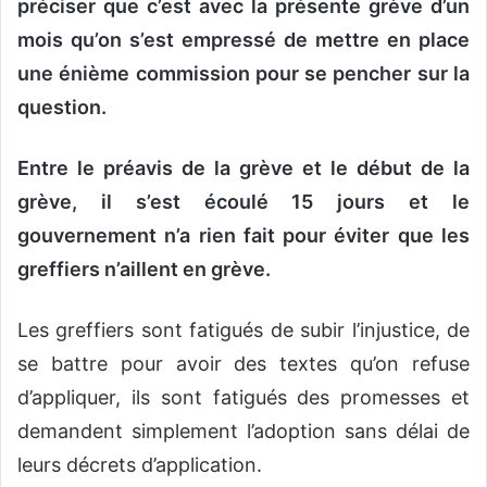
préciser que c’est avec la présente grève d’un
mois qu’on s’est empressé de mettre en place
une énième commission pour se pencher sur la
question.
Entre le préavis de la grève et le début de la
grève, il s’est écoulé 15 jours et le
gouvernement n’a rien fait pour éviter que les
greffiers n’aillent en grève.
Les greffiers sont fatigués de subir l’injustice, de
se battre pour avoir des textes qu’on refuse
d’appliquer, ils sont fatigués des promesses et
demandent simplement l’adoption sans délai de
leurs décrets d’application.