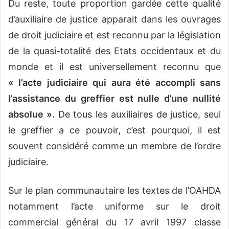
Du reste, toute proportion gardée cette qualité
d’auxiliaire de justice apparait dans les ouvrages
de droit judiciaire et est reconnu par la législation
de la quasi-totalité des Etats occidentaux et du
monde et il est universellement reconnu que
« l’acte judiciaire qui aura été accompli sans
l’assistance du greffier est nulle d’une nullité
absolue ».
De tous les auxiliaires de justice, seul
le greffier a ce pouvoir, c’est pourquoi, il est
souvent considéré comme un membre de l’ordre
judiciaire.
Sur le plan communautaire les textes de l’OAHDA
notamment l’acte uniforme sur le droit
commercial général du 17 avril 1997 classe