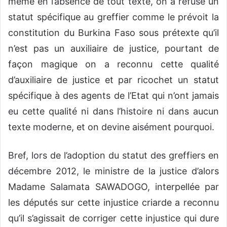
même en l’absence de tout texte, on a refusé un
statut spécifique au greffier comme le prévoit la
constitution du Burkina Faso sous prétexte qu’il
n’est pas un auxiliaire de justice, pourtant de
façon magique on a reconnu cette qualité
d’auxiliaire de justice et par ricochet un statut
spécifique à des agents de l’Etat qui n’ont jamais
eu cette qualité ni dans l’histoire ni dans aucun
texte moderne, et on devine aisément pourquoi.
Bref, lors de l’adoption du statut des greffiers en
décembre 2012, le ministre de la justice d’alors
Madame Salamata SAWADOGO, interpellée par
les députés sur cette injustice criarde a reconnu
qu’il s’agissait de corriger cette injustice qui dure