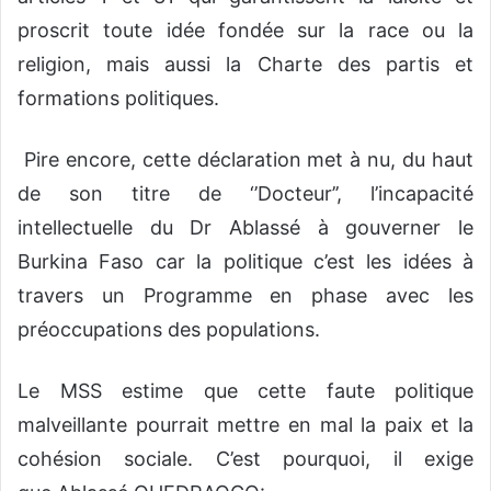
proscrit toute idée fondée sur la race ou la
religion, mais aussi la Charte des partis et
formations politiques.
Pire encore, cette déclaration met à nu, du haut
de son titre de ‘’Docteur’’, l’incapacité
intellectuelle du Dr Ablassé à gouverner le
Burkina Faso car la politique c’est les idées à
travers un Programme en phase avec les
préoccupations des populations.
Le MSS estime que cette faute politique
malveillante pourrait mettre en mal la paix et la
cohésion sociale. C’est pourquoi, il exige