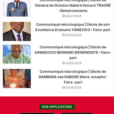
Général de Division Nabéré Honoré TRAORÉ
: Remerciements
03/07/2026
Communiqué nécrologique | Décès de son
Excellence Dramane YAMEOGO : Faire-part
28/06/2026
Communiqué nécrologique | Décès de
SAWADOGO BERNARD WENDIKONTE : Faire-
part
26/06/2026
Communiqué nécrologique | Décès de
BAMBARA née KABORE Marie Josephe :
Faire -part
01/06/2026
NOS APPLICATIONS