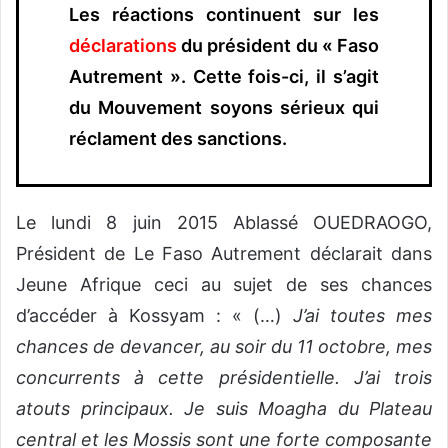
Les réactions continuent sur les
déclarations
du président du « Faso
Autrement ». Cette fois-ci, il s’agit
du Mouvement soyons sérieux qui
réclament des sanctions.
Le lundi 8 juin 2015 Ablassé OUEDRAOGO,
Président de Le Faso Autrement déclarait dans
Jeune Afrique ceci au sujet de ses chances
d’accéder à Kossyam : « (…)
J’ai toutes mes
chances de devancer, au soir du 11 octobre, mes
concurrents à cette présidentielle. J’ai trois
atouts principaux. Je suis Moagha du Plateau
central et les Mossis sont une forte composante