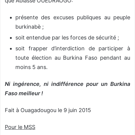
que Ablassé OUEDRAOGO:
présente des excuses publiques au peuple
burkinabè ;
soit entendue par les forces de sécurité ;
soit frapper d’interdiction de participer à
toute élection au Burkina Faso pendant au
moins 5 ans.
Ni ingérence, ni indifférence pour un Burkina
Faso meilleur !
Fait à Ouagadougou le 9 juin 2015
Pour le MSS