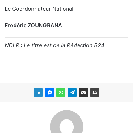
Le Coordonnateur National
Frédéric ZOUNGRANA
NDLR : Le titre est de la Rédaction B24