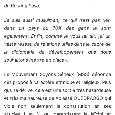
du Burkina Faso.
Je suis aussi musulman, ce qui n’est pas rien
dans un pays où 70% des gens le sont
également. Enfin, comme je vous l’ai dit, j’ai un
vaste réseau de relations utiles dans le cadre de
la diplomatie de développement que nous
souhaitons mettre en place»
.
Le Mouvement Soyons Sérieux (MSS) dénonce
ces propos à caractère ethnique et religieux. Plus
qu’une dérive, cela est une sortie très hasardeuse
et très malheureuse de Ablassé OUEDRAOGO qui
viole non seulement la constitution en ses
articles 1 et 31 qui garantissent la laïcité et