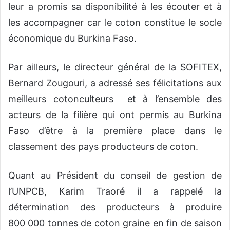
leur a promis sa disponibilité à les écouter et à
les accompagner car le coton constitue le socle
économique du Burkina Faso.
Par ailleurs, le directeur général de la SOFITEX,
Bernard Zougouri, a adressé ses félicitations aux
meilleurs cotonculteurs et à l’ensemble des
acteurs de la filière qui ont permis au Burkina
Faso d’être à la première place dans le
classement des pays producteurs de coton.
Quant au Président du conseil de gestion de
l’UNPCB, Karim Traoré il a rappelé la
détermination des producteurs à produire
800 000 tonnes de coton graine en fin de saison