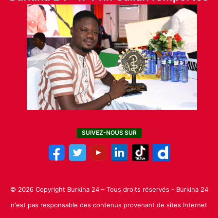
SUIVEZ-NOUS SUR
© 2026 Copyright Burkina 24 – Tous droits réservés - Burkina 24
n'est pas responsable des contenus provenant de sites Internet