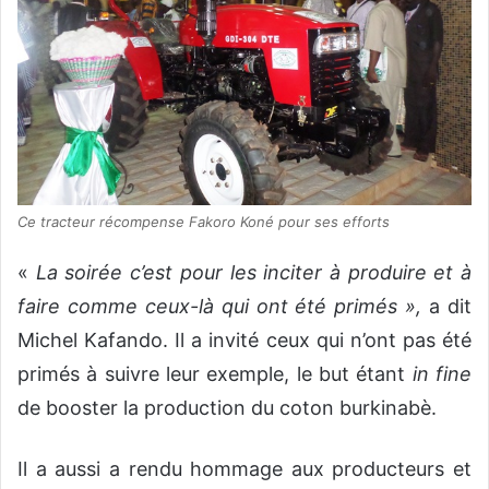
Ce tracteur récompense Fakoro Koné pour ses efforts
«
La soirée c’est pour les inciter à produire et à
faire comme ceux-là qui ont été primés »,
a dit
Michel Kafando. Il a invité ceux qui n’ont pas été
primés à suivre leur exemple, le but étant
in fine
de booster la production du coton burkinabè.
Il a aussi a rendu hommage aux producteurs et