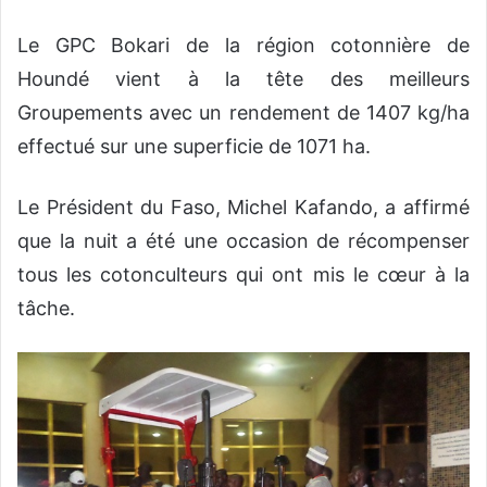
Le GPC Bokari de la région cotonnière de
Houndé vient à la tête des meilleurs
Groupements avec un rendement de 1407 kg/ha
effectué sur une superficie de 1071 ha.
Le Président du Faso, Michel Kafando, a affirmé
que la nuit a été une occasion de récompenser
tous les cotonculteurs qui ont mis le cœur à la
tâche.