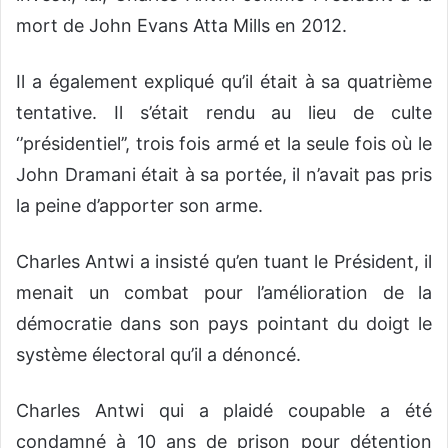
mort de John Evans Atta Mills en 2012.
Il a également expliqué qu’il était à sa quatrième
tentative. Il s’était rendu au lieu de culte
‘’présidentiel’’, trois fois armé et la seule fois où le
John Dramani était à sa portée, il n’avait pas pris
la peine d’apporter son arme.
Charles Antwi a insisté qu’en tuant le Président, il
menait un combat pour l’amélioration de la
démocratie dans son pays pointant du doigt le
système électoral qu’il a dénoncé.
Charles Antwi qui a plaidé coupable a été
condamné à 10 ans de prison pour détention