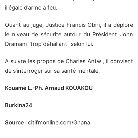
illégale d’arme à feu.
Quant au juge, Justice Francis Obiri, il a déploré
le niveau de sécurité autour du Président John
Dramani ‘’trop défaillant’’ selon lui.
A suivre les propos de Charles Antwi, il convient
de s’interroger sur sa santé mentale.
Kouamé L.-Ph. Arnaud KOUAKOU
Burkina24
Source :
citifmonline.com/Ghana