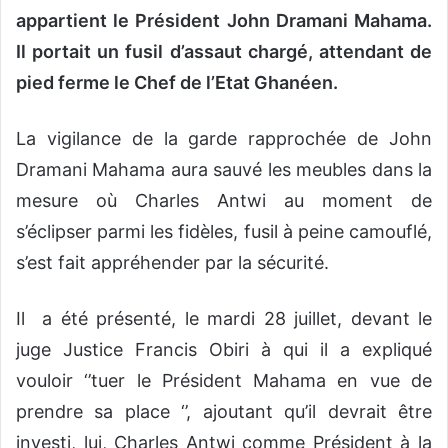
appartient le Président John Dramani Mahama.
Il portait un fusil d’assaut chargé, attendant de
pied ferme le Chef de l’Etat Ghanéen.
La vigilance de la garde rapprochée de John
Dramani Mahama aura sauvé les meubles dans la
mesure où Charles Antwi au moment de
s’éclipser parmi les fidèles, fusil à peine camouflé,
s’est fait appréhender par la sécurité.
Il a été présenté, le mardi 28 juillet, devant le
juge Justice Francis Obiri à qui il a expliqué
vouloir ‘’tuer le Président Mahama en vue de
prendre sa place ‘’, ajoutant qu’il devrait être
investi, lui, Charles Antwi comme Président à la