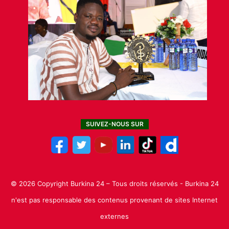
SUIVEZ-NOUS SUR
© 2026 Copyright Burkina 24 – Tous droits réservés - Burkina 24
n'est pas responsable des contenus provenant de sites Internet
externes