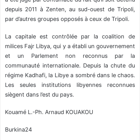
depuis 2011 à Zenten, au sud-ouest de Tripoli,
par d’autres groupes opposés à ceux de Tripoli.
La capitale est contrôlée par la coalition de
milices Fajr Libya, qui y a établi un gouvernement
et un Parlement non reconnus par la
communauté internationale. Depuis la chute du
régime Kadhafi, la Libye a sombré dans le chaos.
Les seules institutions libyennes reconnues
siègent dans l’est du pays.
Kouamé L.-Ph. Arnaud KOUAKOU
Burkina24