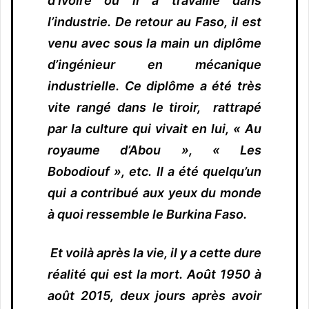
d’Ivoire où il a travaillé dans
l’industrie. De retour au Faso, il est
venu avec sous la main un diplôme
d’ingénieur en mécanique
industrielle. Ce diplôme a été très
vite rangé dans le tiroir, rattrapé
par la culture qui vivait en lui, « Au
royaume d’Abou », « Les
Bobodiouf », etc. Il a été quelqu’un
qui a contribué aux yeux du monde
à quoi ressemble le Burkina Faso.
Et voilà après la vie, il y a cette dure
réalité qui est la mort. Août 1950 à
août 2015, deux jours après avoir