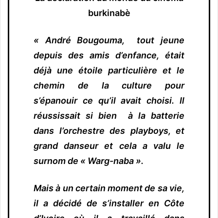
burkinabè
« André Bougouma, tout jeune
depuis des amis d’enfance, était
déjà une étoile particulière et le
chemin de la culture pour
s’épanouir ce qu’il avait choisi. Il
réussissait si bien à la batterie
dans l’orchestre des playboys, et
grand danseur et cela a valu le
surnom de « Warg-naba ».
Mais à un certain moment de sa vie,
il a décidé de s’installer en Côte