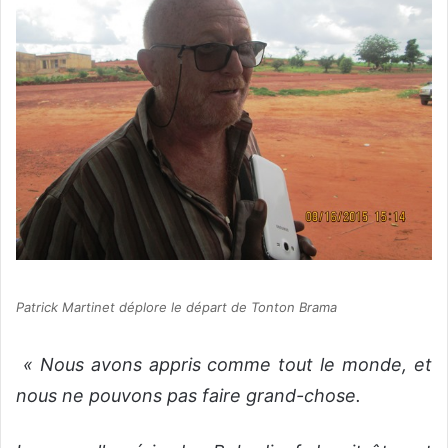
P
atrick Martinet déplore le départ de Tonton Brama
« Nous avons appris comme tout le monde, et
nous ne pouvons pas faire grand-chose.