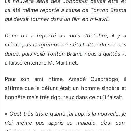
La nouvelle série des Bobodiouf devait être et
ça été même reporté à cause de Tonton Brama
qui devait tourner dans un film en mi-avril.
Donc on a reporté au mois d’octobre, il y a
même pas longtemps on s’était attendu sur des
dates, puis voilà Tonton Brama nous a quittés »,
a laissé entendre M. Martinet.
Pour son ami intime, Amadé Ouédraogo, il
affirme que le défunt était un homme sincère et
honnête mais très rigoureux dans ce qu’il faisait.
« C’est très triste quand j’ai appris la nouvelle, je
n’ai même pas appris sa maladie, c’est son