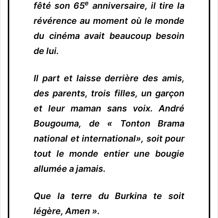
e
fêté son 65
anniversaire, il tire la
révérence au moment où le monde
du cinéma avait beaucoup besoin
de lui.
Il part et laisse derrière des amis,
des parents, trois filles, un garçon
et leur maman sans voix. André
Bougouma, de « Tonton Brama
national et international», soit pour
tout le monde entier une bougie
allumée a jamais.
Que la terre du Burkina te soit
légère, Amen ».