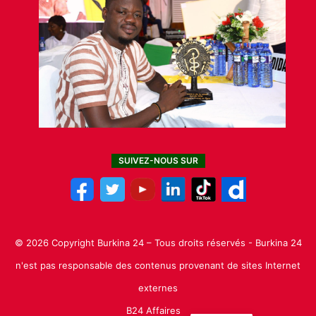
SUIVEZ-NOUS SUR
© 2026 Copyright Burkina 24 – Tous droits réservés - Burkina 24
n'est pas responsable des contenus provenant de sites Internet
externes
B24 Affaires