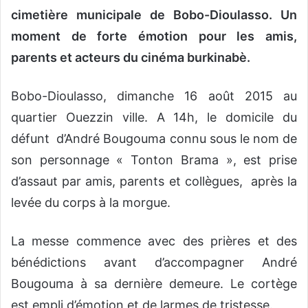
cimetière municipale de Bobo-Dioulasso. Un
moment de forte émotion pour les amis,
parents et acteurs du cinéma burkinabè.
Bobo-Dioulasso, dimanche 16 août 2015 au
quartier Ouezzin ville. A 14h, le domicile du
défunt d’André Bougouma connu sous le nom de
son personnage « Tonton Brama », est prise
d’assaut par amis, parents et collègues, après la
levée du corps à la morgue.
La messe commence avec des prières et des
bénédictions avant d’accompagner André
Bougouma à sa dernière demeure. Le cortège
est empli d’émotion et de larmes de tristesse.