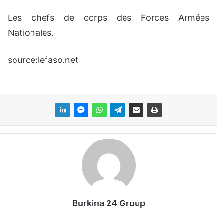
Les chefs de corps des Forces Armées
Nationales.
source:lefaso.net
Burkina 24 Group