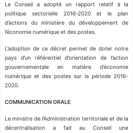
Le Conseil a adopté un rapport relatif à la
politique sectorielle 2016-2020 et le plan
d’actions du ministère du développement de
l’économie numérique et des postes.
L’adoption de ce décret permet de doter notre
pays d’un référentiel d’orientation de l’action
gouvernementale en matière d’économie
numérique et des postes sur la période 2016-
2020.
COMMUNICATION ORALE
Le ministre de l’Administration territoriale et de la
décentralisation a fait au Conseil une