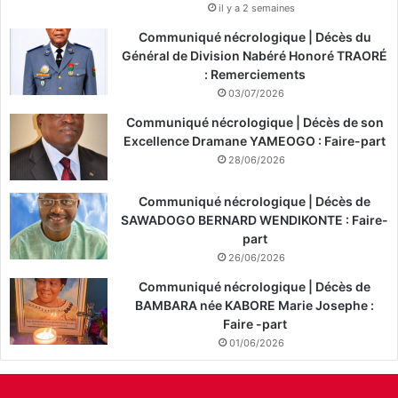
il y a 2 semaines
Communiqué nécrologique | Décès du
Général de Division Nabéré Honoré TRAORÉ
: Remerciements
03/07/2026
Communiqué nécrologique | Décès de son
Excellence Dramane YAMEOGO : Faire-part
28/06/2026
Communiqué nécrologique | Décès de
SAWADOGO BERNARD WENDIKONTE : Faire-
part
26/06/2026
Communiqué nécrologique | Décès de
BAMBARA née KABORE Marie Josephe :
Faire -part
01/06/2026