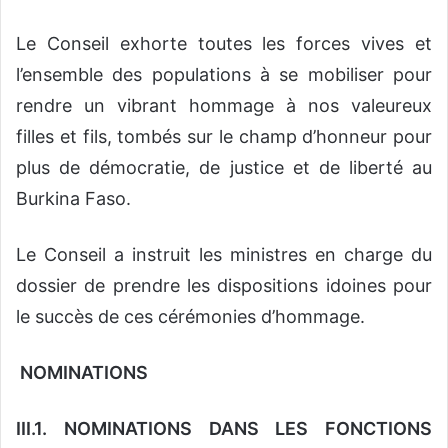
Le Conseil exhorte toutes les forces vives et
l’ensemble des populations à se mobiliser pour
rendre un vibrant hommage à nos valeureux
filles et fils, tombés sur le champ d’honneur pour
plus de démocratie, de justice et de liberté au
Burkina Faso.
Le Conseil a instruit les ministres en charge du
dossier de prendre les dispositions idoines pour
le succès de ces cérémonies d’hommage.
NOMINATIONS
III.1. NOMINATIONS DANS LES FONCTIONS