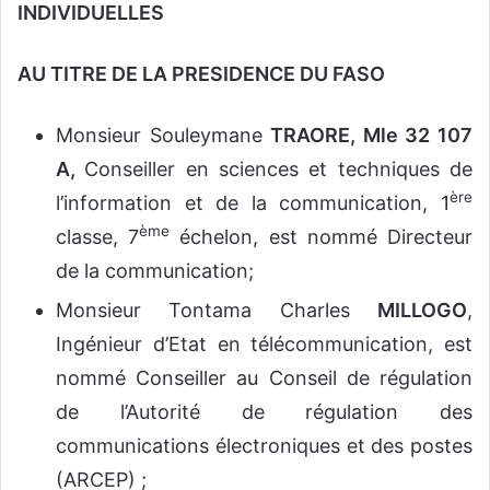
INDIVIDUELLES
AU TITRE DE LA PRESIDENCE DU FASO
Monsieur Souleymane
TRAORE, Mle 32 107
A,
Conseiller en sciences et techniques de
ère
l’information et de la communication, 1
ème
classe, 7
échelon, est nommé Directeur
de la communication;
Monsieur Tontama Charles
MILLOGO
,
Ingénieur d’Etat en télécommunication, est
nommé Conseiller au Conseil de régulation
de l’Autorité de régulation des
communications électroniques et des postes
(ARCEP) ;