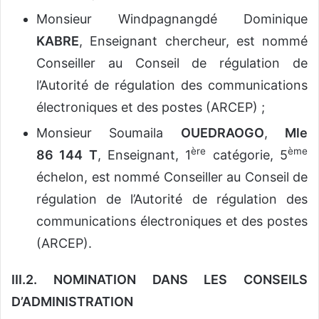
Monsieur Windpagnangdé Dominique
KABRE
, Enseignant chercheur, est nommé
Conseiller au Conseil de régulation de
l’Autorité de régulation des communications
électroniques et des postes (ARCEP) ;
Monsieur Soumaila
OUEDRAOGO
,
Mle
ère
ème
86 144 T
, Enseignant, 1
catégorie, 5
échelon, est nommé Conseiller au Conseil de
régulation de l’Autorité de régulation des
communications électroniques et des postes
(ARCEP).
III.2. NOMINATION DANS LES CONSEILS
D’ADMINISTRATION