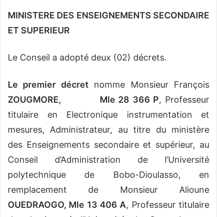
MINISTERE DES ENSEIGNEMENTS SECONDAIRE
ET SUPERIEUR
Le Conseil a adopté deux (02) décrets.
Le premier décret
nomme Monsieur François
ZOUGMORE, Mle 28 366 P
, Professeur
titulaire en Electronique instrumentation et
mesures, Administrateur, au titre du ministère
des Enseignements secondaire et supérieur, au
Conseil d’Administration de l’Université
polytechnique de Bobo-Dioulasso, en
remplacement de Monsieur Alioune
OUEDRAOGO, Mle 13 406 A
, Professeur titulaire