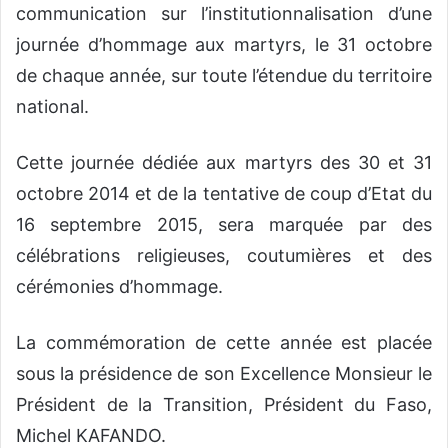
communication sur l’institutionnalisation d’une
journée d’hommage aux martyrs, le 31 octobre
de chaque année, sur toute l’étendue du territoire
national.
Cette journée dédiée aux martyrs des 30 et 31
octobre 2014 et de la tentative de coup d’Etat du
16 septembre 2015, sera marquée par des
célébrations religieuses, coutumières et des
cérémonies d’hommage.
La commémoration de cette année est placée
sous la présidence de son Excellence Monsieur le
Président de la Transition, Président du Faso,
Michel KAFANDO.