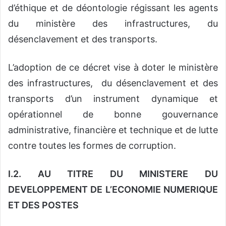
d’éthique et de déontologie régissant les agents
du ministère des infrastructures, du
désenclavement et des transports.
L’adoption de ce décret vise à doter le ministère
des infrastructures, du désenclavement et des
transports d’un instrument dynamique et
opérationnel de bonne gouvernance
administrative, financière et technique et de lutte
contre toutes les formes de corruption.
I.2.
AU TITRE DU MINISTERE DU
DEVELOPPEMENT DE L’ECONOMIE NUMERIQUE
ET DES POSTES