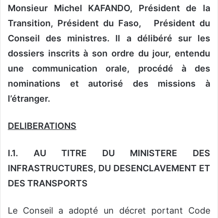
Monsieur Michel KAFANDO, Président de la
Transition, Président du Faso, Président du
Conseil des ministres. Il a délibéré sur les
dossiers inscrits à son ordre du jour, entendu
une communication orale, procédé à des
nominations et autorisé des missions à
l’étranger.
DELIBERATIONS
I.1.
AU TITRE DU MINISTERE DES
INFRASTRUCTURES, DU DESENCLAVEMENT ET
DES TRANSPORTS
Le Conseil a adopté un décret portant Code