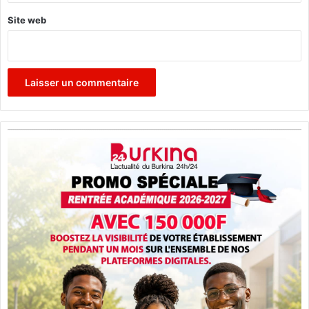
Site web