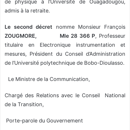
de physique à l’Université de Ouagadougou,
admis à la retraite.
Le second décret
nomme Monsieur François
ZOUGMORE, Mle 28 366 P
, Professeur
titulaire en Electronique instrumentation et
mesures, Président du Conseil d’Administration
de l’Université polytechnique de Bobo-Dioulasso.
Le Ministre de la Communication,
Chargé des Relations avec le Conseil National
de la Transition,
Porte-parole du Gouvernement