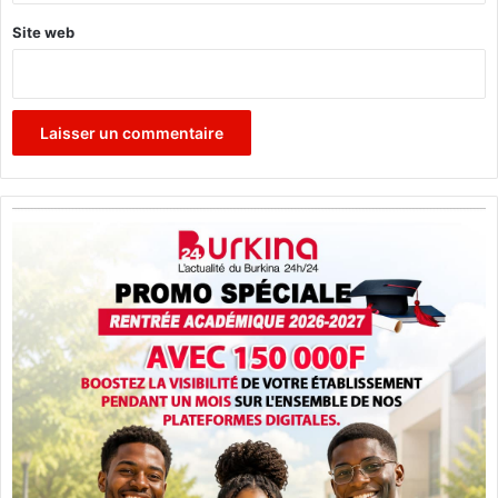
Site web