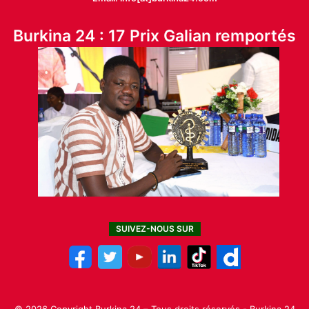
Burkina 24 : 17 Prix Galian remportés
SUIVEZ-NOUS SUR
© 2026 Copyright Burkina 24 – Tous droits réservés - Burkina 24