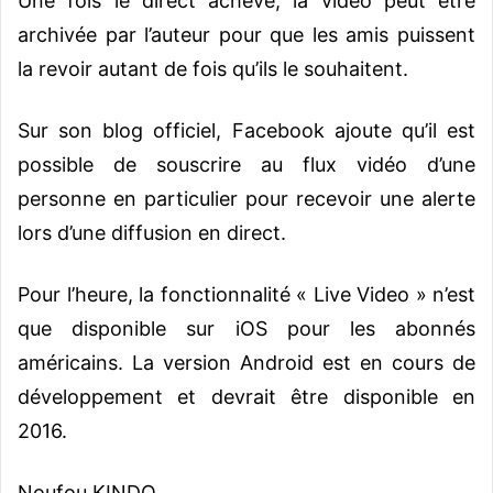
Une fois le direct achevé, la vidéo peut être
archivée par l’auteur pour que les amis puissent
la revoir autant de fois qu’ils le souhaitent.
Sur son blog officiel, Facebook ajoute qu’il est
possible de souscrire au flux vidéo d’une
personne en particulier pour recevoir une alerte
lors d’une diffusion en direct.
Pour l’heure, la fonctionnalité « Live Video » n’est
que disponible sur iOS pour les abonnés
américains. La version Android est en cours de
développement et devrait être disponible en
2016.
Noufou KINDO