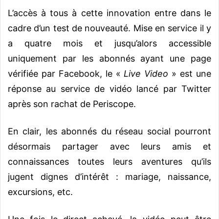
L’accès à tous à cette innovation entre dans le
cadre d’un test de nouveauté. Mise en service il y
a quatre mois et jusqu’alors accessible
uniquement par les abonnés ayant une page
vérifiée par Facebook, le «
Live Video
» est une
réponse au service de vidéo lancé par Twitter
après son rachat de Periscope.
En clair, les abonnés du réseau social pourront
désormais partager avec leurs amis et
connaissances toutes leurs aventures qu’ils
jugent dignes d’intérêt : mariage, naissance,
excursions, etc.