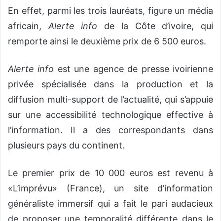
En effet, parmi les trois lauréats, figure un média
africain,
Alerte info
de la Côte d’ivoire, qui
remporte ainsi le deuxième prix de 6 500 euros.
Alerte info
est une agence de presse ivoirienne
privée spécialisée dans la production et la
diffusion multi-support de l’actualité, qui s’appuie
sur une accessibilité technologique effective à
l’information. Il a des correspondants dans
plusieurs pays du continent.
Le premier prix de 10 000 euros est revenu à
«L’imprévu» (France), un site d’information
généraliste immersif qui a fait le pari audacieux
de proposer une temporalité différente dans le