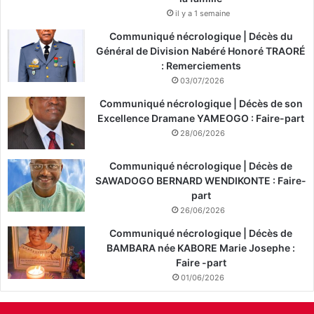
il y a 1 semaine
Communiqué nécrologique | Décès du
Général de Division Nabéré Honoré TRAORÉ
: Remerciements
03/07/2026
Communiqué nécrologique | Décès de son
Excellence Dramane YAMEOGO : Faire-part
28/06/2026
Communiqué nécrologique | Décès de
SAWADOGO BERNARD WENDIKONTE : Faire-
part
26/06/2026
Communiqué nécrologique | Décès de
BAMBARA née KABORE Marie Josephe :
Faire -part
01/06/2026