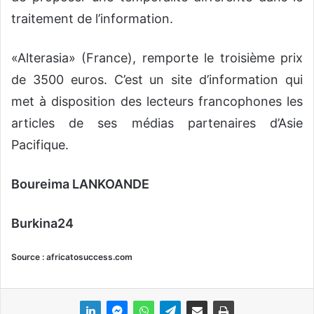
traitement de l’information.
«Alterasia» (France), remporte le troisième prix
de 3500 euros. C’est un site d’information qui
met à disposition des lecteurs francophones les
articles de ses médias partenaires d’Asie
Pacifique.
Boureima LANKOANDE
Burkina24
Source : africatos
uccess.com