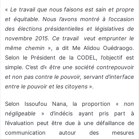
«
Le travail que nous faisons est sain et propre
et équitable. Nous l’avons montré à l’occasion
des élections présidentielles et législatives de
novembre 2015. Ce travail veut emprunter le
même chemin
», a dit Me Alidou Ouédraogo.
Selon le Président de la CODEL, l’objectif est
simple. C’est d’«
être une société contrepouvoir
et non pas contre le pouvoir, servant d’interface
entre le pouvoir et les citoyens
».
Selon Issoufou Nana, la proportion «
non
négligeable
» d’indécis ayant pris part à
l’évaluation peut être due à une défaillance de
communication autour des mesures