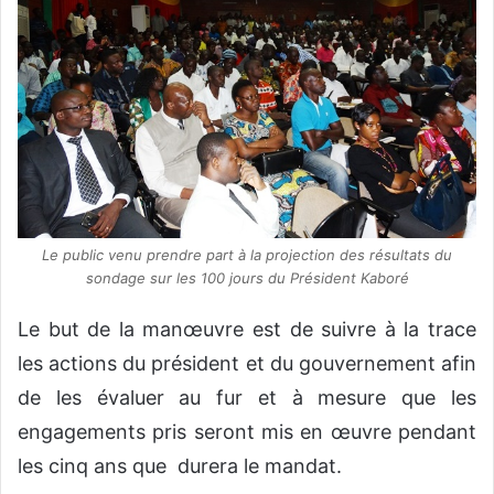
Le public venu prendre part à la projection des résultats du
sondage sur les 100 jours du Président Kaboré
Le but de la manœuvre est de suivre à la trace
les actions du président et du gouvernement afin
de les évaluer au fur et à mesure que les
engagements pris seront mis en œuvre pendant
les cinq ans que durera le mandat.