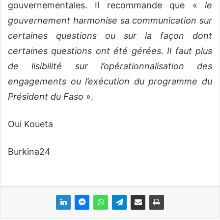
gouvernementales. Il recommande que «
le
gouvernement harmonise sa communication sur
certaines questions ou sur la façon dont
certaines questions ont été gérées. Il faut plus
de lisibilité sur l’opérationnalisation des
engagements ou l’exécution du programme du
Président du Faso
».
Oui Koueta
Burkina24