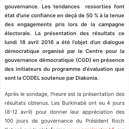
gouvernance. Les tendances ressorties font
état d’une confiance en deçà de 50 % à la tenue
des engagements pris lors de la campagne
électorale. La présentation des résultats ce
lundi 18 avril 2016 a été l’objet d’un dialogue
démocratique organisé par le Centre pour la
gouvernance démocratique (CGD) en présence
des initiateurs du programme d’évaluation que
sont la CODEL soutenue par Diakonia.
Après le sondage, l’heure est la présentation des
résultats obtenus. Les Burkinabè ont eu 4 jours
(8-12 avril) pour donner leur appréciation des
100 jours de gouvernance du Président Roch