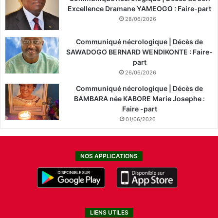
Excellence Dramane YAMEOGO : Faire-part
28/06/2026
Communiqué nécrologique | Décès de
SAWADOGO BERNARD WENDIKONTE : Faire-
part
26/06/2026
Communiqué nécrologique | Décès de
BAMBARA née KABORE Marie Josephe :
Faire -part
01/06/2026
NOS APPLICATIONS
LIENS UTILES