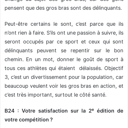
pensent que des gros bras sont des délinquants.
Peut-être certains le sont, c’est parce que ils
n’ont rien à faire. S’ils ont une passion à suivre, ils
seront occupés par ce sport et ceux qui sont
délinquants peuvent se repentir sur le bon
chemin. En un mot, donner le goût de sport à
tous ces athlètes qui étaient délaissés. Objectif
3, c’est un divertissement pour la population, car
beaucoup veulent voir les gros bras en action, et
c’est très important, surtout le côté santé.
e
B24 : Votre satisfaction sur la 2
édition de
votre compétition ?