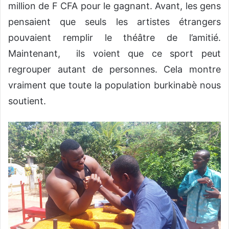
million de F CFA pour le gagnant. Avant, les gens
pensaient que seuls les artistes étrangers
pouvaient remplir le théâtre de l’amitié.
Maintenant, ils voient que ce sport peut
regrouper autant de personnes. Cela montre
vraiment que toute la population burkinabè nous
soutient.