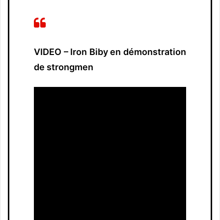
VIDEO – Iron Biby en démonstration
de strongmen