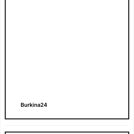
Burkina24