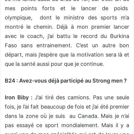
mes points forts et le lancer de poids
olympique, dont le ministre des sports m’a
montré le chemin. Déjà à mon premier lancer
avec le coach, j’ai battu le record du Burkina
Faso sans entrainement. C’est un autre bon
départ, mais j’espère que la motivation sera là et
que la santé aussi pour que je continue.
B24 : Avez-vous déjà participé au Strong men ?
Iron Biby :
J’ai tiré des camions. Pas une seule
fois, je l’ai fait beaucoup de fois et j’ai été premier
dans la zone où je suis au Canada. Mais je n’ai
pas essayé ce sport mondialement. Mais il y a