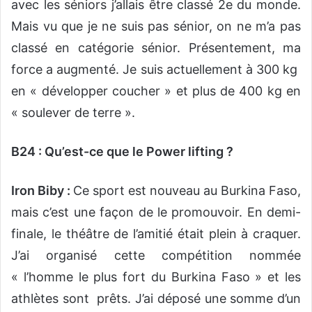
avec les séniors j’allais être classé 2e du monde.
Mais vu que je ne suis pas sénior, on ne m’a pas
classé en catégorie sénior. Présentement, ma
force a augmenté. Je suis actuellement à 300 kg
en « développer coucher » et plus de 400 kg en
« soulever de terre ».
B24 : Qu’est-ce que le Power lifting ?
Iron Biby :
Ce sport est nouveau au Burkina Faso,
mais c’est une façon de le promouvoir. En demi-
finale, le théâtre de l’amitié était plein à craquer.
J’ai organisé cette compétition nommée
« l’homme le plus fort du Burkina Faso » et les
athlètes sont prêts. J’ai déposé une somme d’un