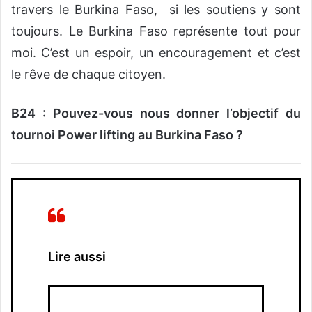
travers le Burkina Faso, si les soutiens y sont
toujours. Le Burkina Faso représente tout pour
moi. C’est un espoir, un encouragement et c’est
le rêve de chaque citoyen.
B24 : Pouvez-vous nous donner l’objectif du
tournoi Power lifting au Burkina Faso ?
Lire aussi