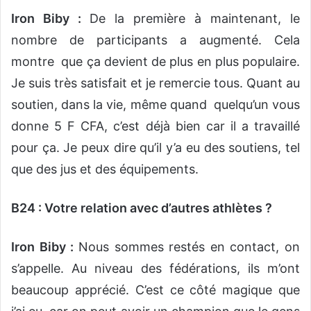
Iron Biby :
De la première à maintenant, le
nombre de participants a augmenté. Cela
montre que ça devient de plus en plus populaire.
Je suis très satisfait et je remercie tous. Quant au
soutien, dans la vie, même quand quelqu’un vous
donne 5 F CFA, c’est déjà bien car il a travaillé
pour ça. Je peux dire qu’il y’a eu des soutiens, tel
que des jus et des équipements.
B24 : Votre relation avec d’autres athlètes ?
Iron Biby :
Nous sommes restés en contact, on
s’appelle. Au niveau des fédérations, ils m’ont
beaucoup apprécié. C’est ce côté magique que