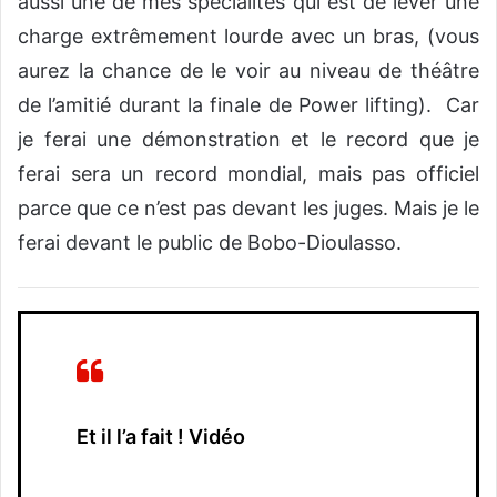
aussi une de mes spécialités qui est de lever une
charge extrêmement lourde avec un bras, (vous
aurez la chance de le voir au niveau de théâtre
de l’amitié durant la finale de Power lifting). Car
je ferai une démonstration et le record que je
ferai sera un record mondial, mais pas officiel
parce que ce n’est pas devant les juges. Mais je le
ferai devant le public de Bobo-Dioulasso.
Et il l’a fait ! Vidéo