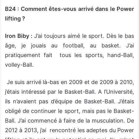
B24 : Comment êtes-vous arrivé dans le Power
lifting ?
Iron Biby :
J’ai toujours aimé le sport. Dès le bas
âge, je jouais au football, au basket. J’ai
pratiquement fait tous les sports, hand-Ball,
volley-Ball.
Je suis arrivé là-bas en 2009 et de 2009 à 2010,
j’étais intéressé par le Basket-Ball. A l’Université,
ils n’avaient pas d’équipe de Basket-Ball. J’étais
obligé de continuer le sport, mais pas le Basket-
Ball. J’ai commencé à faire de la musculation. De
2012 à 2013, j’ai rencontré les adeptes du Power