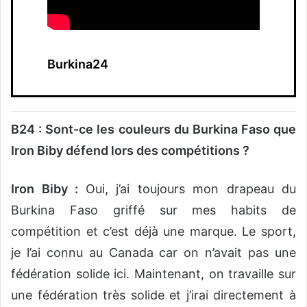
Burkina24
B24 : Sont-ce les couleurs du Burkina Faso que
Iron Biby défend lors des compétitions ?
Iron Biby :
Oui, j’ai toujours mon drapeau du
Burkina Faso griffé sur mes habits de
compétition et c’est déjà une marque. Le sport,
je l’ai connu au Canada car on n’avait pas une
fédération solide ici. Maintenant, on travaille sur
une fédération très solide et j’irai directement à