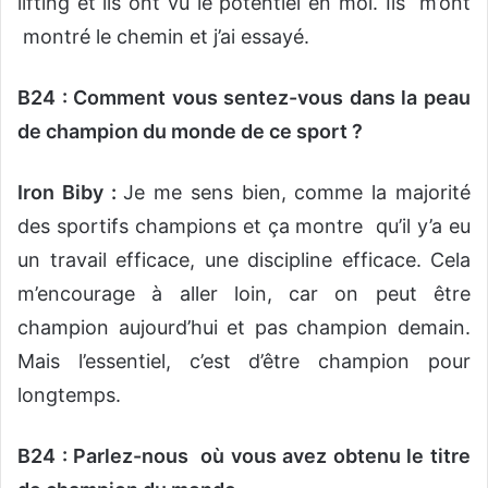
lifting et ils ont vu le potentiel en moi. Ils m’ont
montré le chemin et j’ai essayé.
B24 : Comment vous sentez-vous dans la peau
de champion du monde de ce sport ?
Iron Biby :
Je me sens bien, comme la majorité
des sportifs champions et ça montre qu’il y’a eu
un travail efficace, une discipline efficace. Cela
m’encourage à aller loin, car on peut être
champion aujourd’hui et pas champion demain.
Mais l’essentiel, c’est d’être champion pour
longtemps.
B24 : Parlez-nous où vous avez obtenu le titre