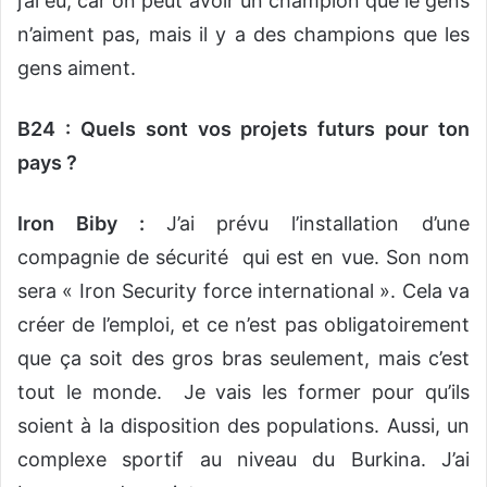
j’ai eu, car on peut avoir un champion que le gens
n’aiment pas, mais il y a des champions que les
gens aiment.
B24 : Quels sont vos projets futurs pour ton
pays ?
Iron Biby :
J’ai prévu l’installation d’une
compagnie de sécurité qui est en vue. Son nom
sera « Iron Security force international ». Cela va
créer de l’emploi, et ce n’est pas obligatoirement
que ça soit des gros bras seulement, mais c’est
tout le monde. Je vais les former pour qu’ils
soient à la disposition des populations. Aussi, un
complexe sportif au niveau du Burkina. J’ai