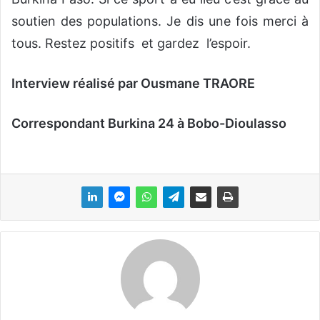
soutien des populations. Je dis une fois merci à
tous. Restez positifs et gardez l’espoir.
Interview réalisé par Ousmane TRAORE
Correspondant Burkina 24 à Bobo-Dioulasso