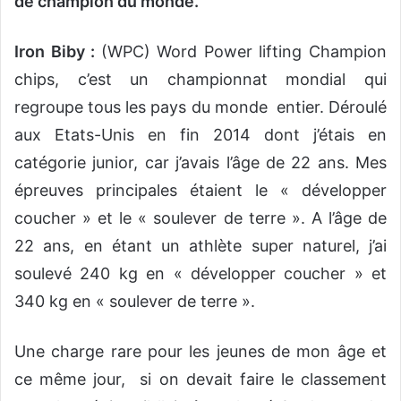
de champion du monde.
Iron Biby :
(WPC) Word Power lifting Champion
chips, c’est un championnat mondial qui
regroupe tous les pays du monde entier. Déroulé
aux Etats-Unis en fin 2014 dont j’étais en
catégorie junior, car j’avais l’âge de 22 ans. Mes
épreuves principales étaient le « développer
coucher » et le « soulever de terre ». A l’âge de
22 ans, en étant un athlète super naturel, j’ai
soulevé 240 kg en « développer coucher » et
340 kg en « soulever de terre ».
Une charge rare pour les jeunes de mon âge et
ce même jour, si on devait faire le classement