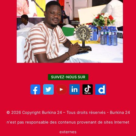
SUIVEZ-NOUS SUR
© 2026 Copyright Burkina 24 – Tous droits réservés - Burkina 24
n'est pas responsable des contenus provenant de sites Internet
externes