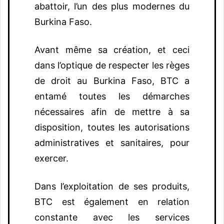
abattoir, l’un des plus modernes du
Burkina Faso.
Avant même sa création, et ceci
dans l’optique de respecter les règes
de droit au Burkina Faso, BTC a
entamé toutes les démarches
nécessaires afin de mettre à sa
disposition, toutes les autorisations
administratives et sanitaires, pour
exercer.
Dans l’exploitation de ses produits,
BTC est également en relation
constante avec les services