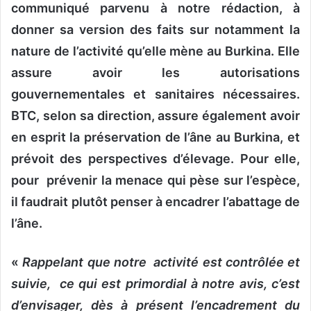
communiqué parvenu à notre rédaction, à
donner sa version des faits sur notamment la
nature de l’activité qu’elle mène au Burkina. Elle
assure avoir les autorisations
gouvernementales et sanitaires nécessaires.
BTC, selon sa direction, assure également avoir
en esprit la préservation de l’âne au Burkina, et
prévoit des perspectives d’élevage. Pour elle,
pour prévenir la menace qui pèse sur l’espèce,
il faudrait plutôt penser à encadrer l’abattage de
l’âne.
«
Rappelant que notre activité est contrôlée et
suivie, ce qui est primordial à notre avis, c’est
d’envisager, dès à présent l’encadrement du