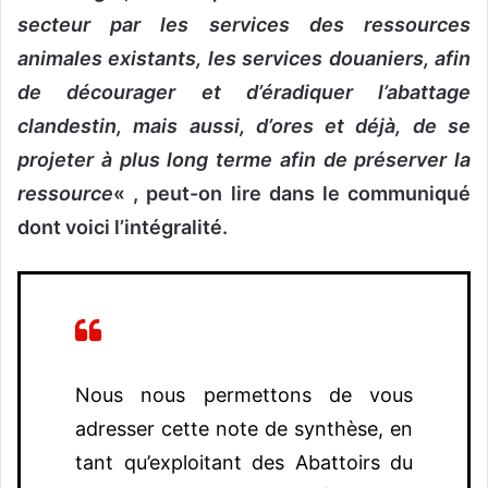
secteur par les services des ressources
animales existants, les services douaniers, afin
de décourager et d’éradiquer l’abattage
clandestin, mais aussi, d’ores et déjà, de se
projeter à plus long terme afin de préserver la
ressource
« , peut-on lire dans le communiqué
dont voici l’intégralité.
Nous nous permettons de vous
adresser cette note de synthèse, en
tant qu’exploitant des Abattoirs du