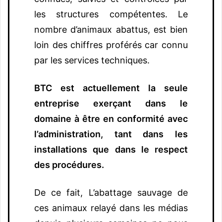
les structures compétentes. Le
nombre d’animaux abattus, est bien
loin des chiffres proférés car connu
par les services techniques.
BTC est actuellement la seule
entreprise exerçant dans le
domaine à être en conformité avec
l’administration, tant dans les
installations que dans le respect
des procédures.
De ce fait, L’abattage sauvage de
ces animaux relayé dans les médias