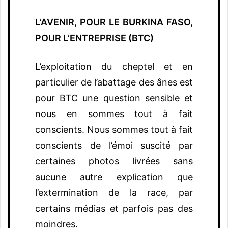
L’AVENIR, POUR LE BURKINA FASO,
POUR L’ENTREPRISE (BTC)
L’exploitation du cheptel et en
particulier de l’abattage des ânes est
pour BTC une question sensible et
nous en sommes tout à fait
conscients. Nous sommes tout à fait
conscients de l’émoi suscité par
certaines photos livrées sans
aucune autre explication que
l’extermination de la race, par
certains médias et parfois pas des
moindres.