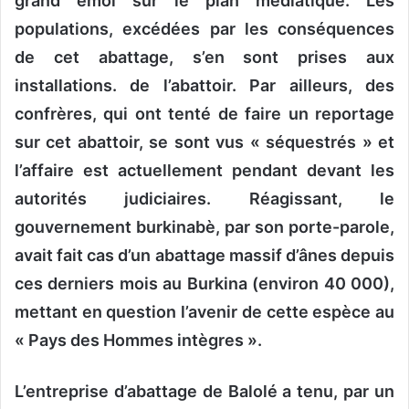
grand émoi sur le plan médiatique. Les
populations, excédées par les conséquences
de cet abattage, s’en sont prises aux
installations. de l’abattoir. Par ailleurs, des
confrères, qui ont tenté de faire un reportage
sur cet abattoir, se sont vus « séquestrés » et
l’affaire est actuellement pendant devant les
autorités judiciaires. Réagissant, le
gouvernement burkinabè, par son porte-parole,
avait fait cas d’un abattage massif d’ânes depuis
ces derniers mois au Burkina (environ 40 000),
mettant en question l’avenir de cette espèce au
« Pays des Hommes intègres ».
L’entreprise d’abattage de Balolé a tenu, par un