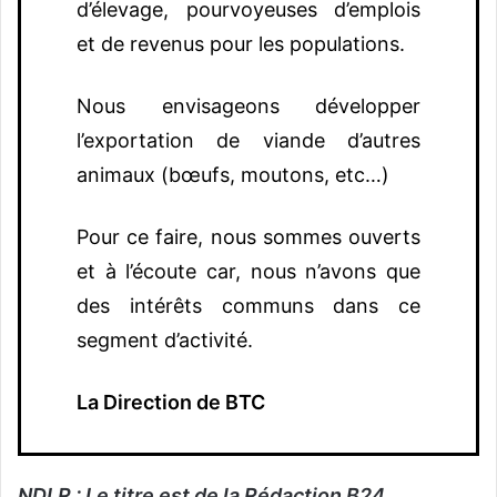
d’élevage, pourvoyeuses d’emplois
et de revenus pour les populations.
Nous envisageons développer
l’exportation de viande d’autres
animaux (bœufs, moutons, etc…)
Pour ce faire, nous sommes ouverts
et à l’écoute car, nous n’avons que
des intérêts communs dans ce
segment d’activité.
La Direction de BTC
NDLR : Le titre est de la Rédaction B24