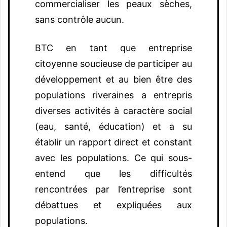
commercialiser les peaux sèches,
sans contrôle aucun.
BTC en tant que entreprise
citoyenne soucieuse de participer au
développement et au bien être des
populations riveraines a entrepris
diverses activités à caractère social
(eau, santé, éducation) et a su
établir un rapport direct et constant
avec les populations. Ce qui sous-
entend que les difficultés
rencontrées par l’entreprise sont
débattues et expliquées aux
populations.