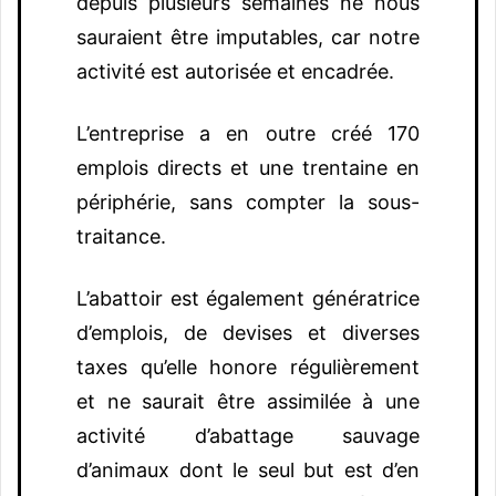
depuis plusieurs semaines ne nous
sauraient être imputables, car notre
activité est autorisée et encadrée.
L’entreprise a en outre créé 170
emplois directs et une trentaine en
périphérie, sans compter la sous-
traitance.
L’abattoir est également génératrice
d’emplois, de devises et diverses
taxes qu’elle honore régulièrement
et ne saurait être assimilée à une
activité d’abattage sauvage
d’animaux dont le seul but est d’en