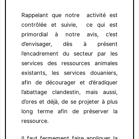
Rappelant que notre activité est
contrôlée et suivie, ce qui est
primordial à notre avis, c’est
d’envisager, dès à présent
l’encadrement du secteur par les
services des ressources animales
existants, les services douaniers,
afin de décourager et d’éradiquer
l’abattage clandestin, mais aussi,
d’ores et déjà, de se projeter à plus
long terme afin de préserver la
ressource.
Il faut fermement faire appliquer la