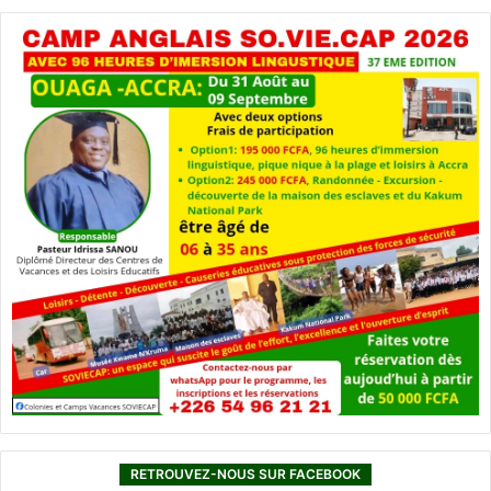
RETROUVEZ-NOUS SUR FACEBOOK