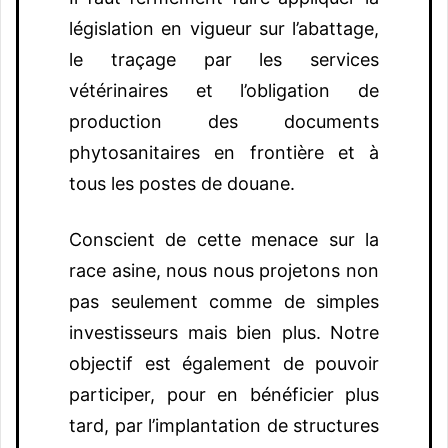
législation en vigueur sur l’abattage,
le traçage par les services
vétérinaires et l’obligation de
production des documents
phytosanitaires en frontière et à
tous les postes de douane.
Conscient de cette menace sur la
race asine, nous nous projetons non
pas seulement comme de simples
investisseurs mais bien plus. Notre
objectif est également de pouvoir
participer, pour en bénéficier plus
tard, par l’implantation de structures