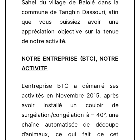
Sahel du village de Balolé dans la
commune de Tanghin Dassouri, afin
que vous puissiez avoir une
appréciation objective sur la tenue
de notre activité.
NOTRE ENTREPRISE (BTC), NOTRE
ACTIVITE
L’entreprise BTC a démarré ses
activités en Novembre 2015, après
avoir installé un couloir de
surgélation/congélation à – 40°, une
chaîne automatisée de découpe
d’animaux, ce qui fait de cet