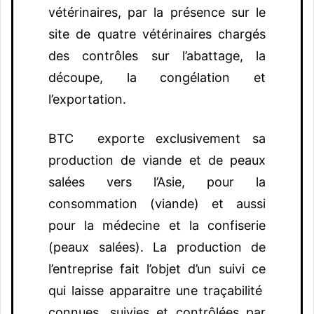
vétérinaires, par la présence sur le
site de quatre vétérinaires chargés
des contrôles sur l’abattage, la
découpe, la congélation et
l’exportation.
BTC exporte exclusivement sa
production de viande et de peaux
salées vers l’Asie, pour la
consommation (viande) et aussi
pour la médecine et la confiserie
(peaux salées). La production de
l’entreprise fait l’objet d’un suivi ce
qui laisse apparaitre une traçabilité
connues, suivies et contrôlées par