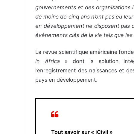
gouvernements et des organisations in
de moins de cinq ans n’ont pas eu leur
en développement ne disposent pas de
événements clés de la vie tels que les
La revue scientifique américaine fond
in Africa
» dont la solution intég
l’enregistrement des naissances et des
pays en développement.
Tout savoir sur « iCivil »