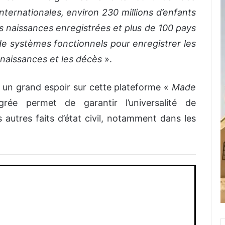
ternationales, environ 230 millions d’enfants
s naissances enregistrées et plus de 100 pays
 systèmes fonctionnels pour enregistrer les
 naissances et les décès
».
e un grand espoir sur cette plateforme «
Made
rée permet de garantir l’universalité de
 autres faits d’état civil, notamment dans les