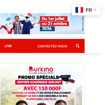
FR
Rechercher
LIVE
CONTACTEZ-NOUS