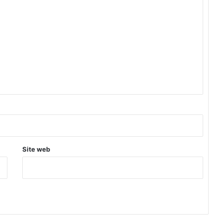
Site web