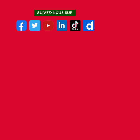
SUIVEZ-NOUS SUR