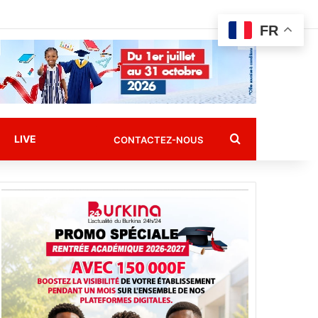
FR
Rechercher
LIVE
CONTACTEZ-NOUS