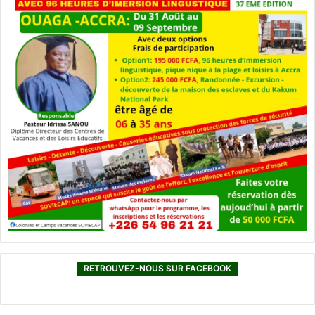
RETROUVEZ-NOUS SUR FACEBOOK