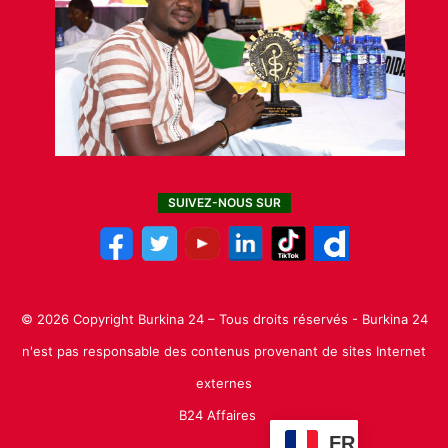
SUIVEZ-NOUS SUR
© 2026 Copyright Burkina 24 – Tous droits réservés - Burkina 24
n'est pas responsable des contenus provenant de sites Internet
externes
B24 Affaires
FR