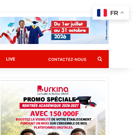
FR
Rechercher
LIVE
CONTACTEZ-NOUS