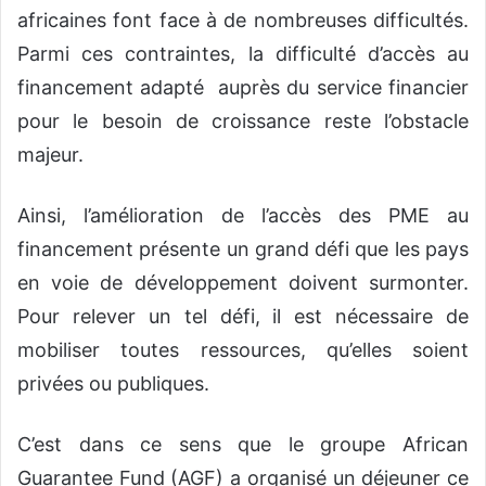
africaines font face à de nombreuses difficultés.
Parmi ces contraintes, la difficulté d’accès au
financement adapté auprès du service financier
pour le besoin de croissance reste l’obstacle
majeur.
Ainsi, l’amélioration de l’accès des PME au
financement présente un grand défi que les pays
en voie de développement doivent surmonter.
Pour relever un tel défi, il est nécessaire de
mobiliser toutes ressources, qu’elles soient
privées ou publiques.
C’est dans ce sens que le groupe African
Guarantee Fund (AGF) a organisé un déjeuner ce