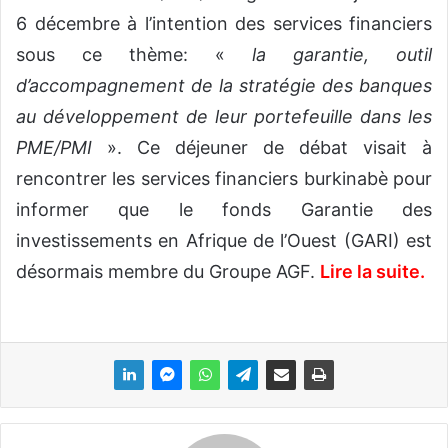
6 décembre à l’intention des services financiers
sous ce thème: «
la garantie, outil
d’accompagnement de la stratégie des banques
au développement de leur portefeuille dans les
PME/PMI
». Ce déjeuner de débat visait à
rencontrer les services financiers burkinabè pour
informer que le fonds Garantie des
investissements en Afrique de l’Ouest (GARI) est
désormais membre du Groupe AGF.
Lire la suite.