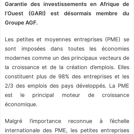
Garantie des investissements en Afrique de
l’Ouest (GARI) est désormais membre du
Groupe AGF.
Les petites et moyennes entreprises (PME) se
sont imposées dans toutes les économies
modernes comme un des principaux vecteurs de
la croissance et de la création d’emplois. Elles
constituent plus de 98% des entreprises et les
2/3 des emplois des pays développés. La PME
est le principal moteur de croissance
économique.
Malgré l’importance reconnue à l’échelle
internationale des PME, les petites entreprises