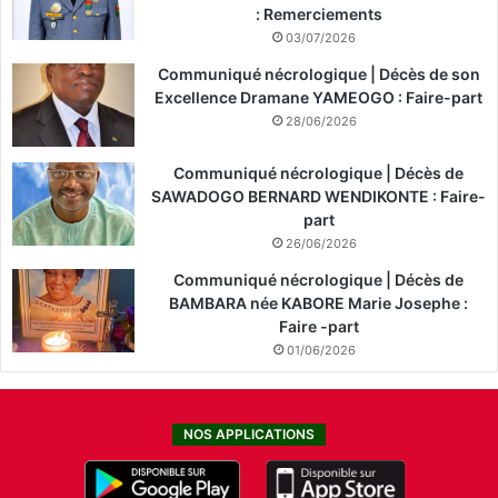
: Remerciements
03/07/2026
Communiqué nécrologique | Décès de son
Excellence Dramane YAMEOGO : Faire-part
28/06/2026
Communiqué nécrologique | Décès de
SAWADOGO BERNARD WENDIKONTE : Faire-
part
26/06/2026
Communiqué nécrologique | Décès de
BAMBARA née KABORE Marie Josephe :
Faire -part
01/06/2026
NOS APPLICATIONS