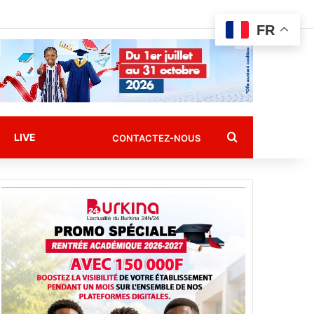
FR
Rechercher
LIVE
CONTACTEZ-NOUS