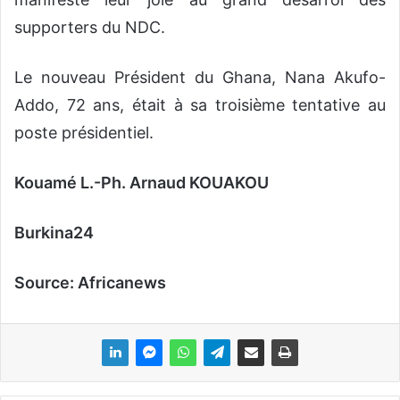
supporters du
NDC
.
Le nouveau Président du Ghana, Nana Akufo-
Addo, 72 ans, était à sa troisième tentative au
poste présidentiel.
Kouamé L.-Ph. Arnaud KOUAKOU
Burkina24
Source: Africanews