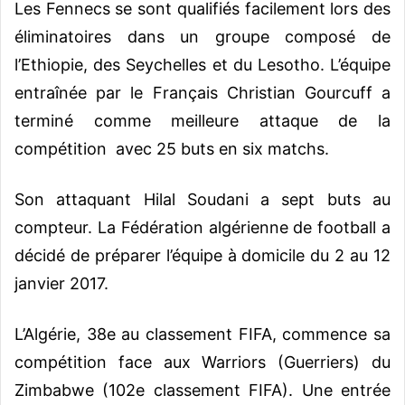
Les Fennecs se sont qualifiés facilement lors des
éliminatoires dans un groupe composé de
l’Ethiopie, des Seychelles et du Lesotho. L’équipe
entraînée par le Français Christian Gourcuff a
terminé comme meilleure attaque de la
compétition avec 25 buts en six matchs.
Son attaquant Hilal Soudani a sept buts au
compteur. La Fédération algérienne de football a
décidé de préparer l’équipe à domicile du 2 au 12
janvier 2017.
L’Algérie, 38e au classement FIFA, commence sa
compétition face aux Warriors (Guerriers) du
Zimbabwe (102e classement FIFA).
Une entrée