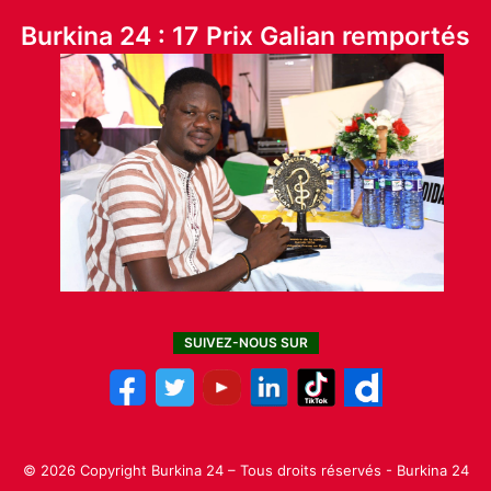
Burkina 24 : 17 Prix Galian remportés
SUIVEZ-NOUS SUR
© 2026 Copyright Burkina 24 – Tous droits réservés - Burkina 24