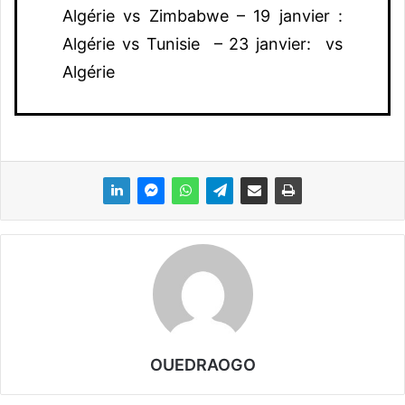
Algérie vs Zimbabwe – 19 janvier :
Algérie vs Tunisie – 23 janvier: vs
Algérie
OUEDRAOGO