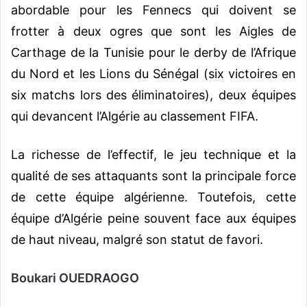
abordable pour les Fennecs qui doivent se
frotter à deux ogres que sont les Aigles de
Carthage de la Tunisie pour le derby de l’Afrique
du Nord et les Lions du Sénégal (six victoires en
six matchs lors des éliminatoires), deux équipes
qui devancent l’Algérie au classement FIFA.
La richesse de l’effectif, le jeu technique et la
qualité de ses attaquants sont la principale force
de cette équipe algérienne. Toutefois, cette
équipe d’Algérie peine souvent face aux équipes
de haut niveau, malgré son statut de favori.
Boukari OUEDRAOGO